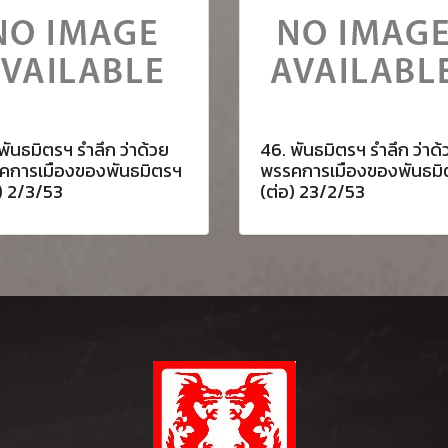
พันธมิตรฯ รำลึก ว่าด้วย
46. พันธมิตรฯ รำลึก ว่าด้
คการเมืองของพันธมิตรฯ
พรรคการเมืองของพันธมิ
) 2/3/53
(ต่อ) 23/2/53