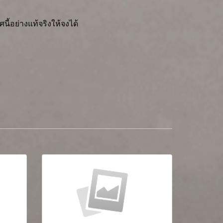
ี้อย่างแท้จริงให้จงได้