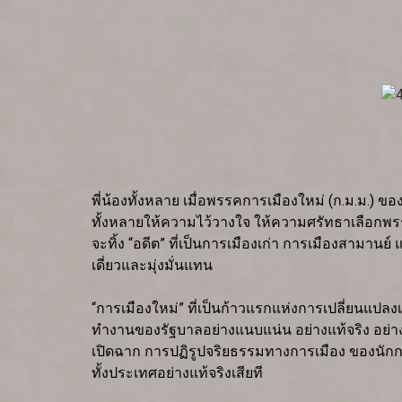
พี่น้องทั้งหลาย เมื่อพรรคการเมืองใหม่ (ก.ม.ม.) 
ทั้งหลายให้ความไว้วางใจ ให้ความศรัทธาเลือกพรรคข
จะทิ้ง “อดีต” ที่เป็นการเมืองเก่า การเมืองสามาน
เดี่ยวและมุ่งมั่นแทน
“การเมืองใหม่” ที่เป็นก้าวแรกแห่งการเปลี่ยนแ
ทำงานของรัฐบาลอย่างแนบแน่น อย่างแท้จริง อย่
เปิดฉาก การปฏิรูปจริยธรรมทางการเมือง ของนักการ
ทั้งประเทศอย่างแท้จริงเสียที