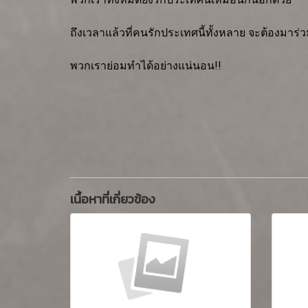
ถึงเวลาแล้วที่คนรักประเทศนี้ทั้งหลาย จะต้องมาร
พวกเราย่อมทำได้อย่างแน่นอน!!
เนื้อหาที่เกี่ยวข้อง