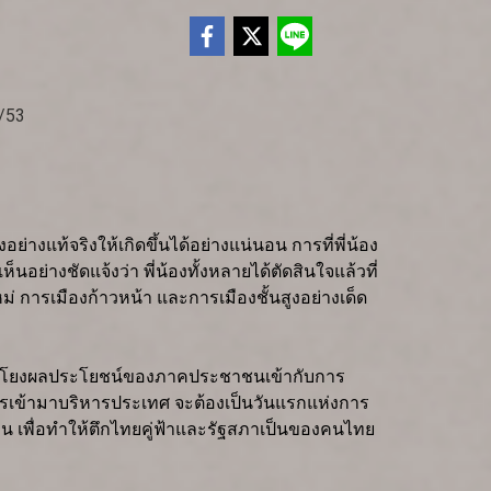
างแท้จริงให้เกิดขึ้นได้อย่างแน่นอน การที่พี่น้อง
ย่างชัดแจ้งว่า พี่น้องทั้งหลายได้ตัดสินใจแล้วที่
ม่ การเมืองก้าวหน้า และการเมืองชั้นสูงอย่างเด็ด
ชื่อมโยงผลประโยชน์ของภาคประชาชนเข้ากับการ
รเข้ามาบริหารประเทศ จะต้องเป็นวันแรกแห่งการ
่อน เพื่อทำให้ตึกไทยคู่ฟ้าและรัฐสภาเป็นของคนไทย