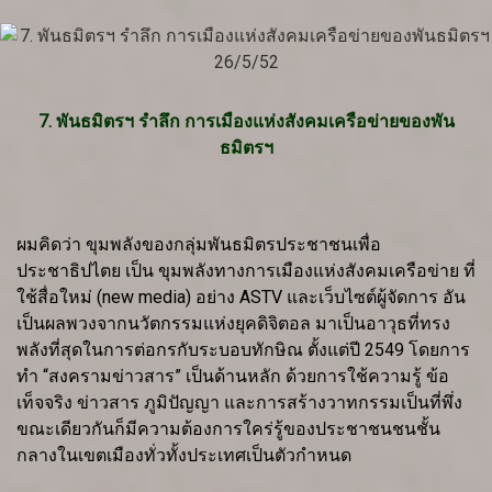
7. พันธมิตรฯ รำลึก การเมืองแห่งสังคมเครือข่ายของพัน
ธมิตรฯ
ผมคิดว่า ขุมพลังของกลุ่มพันธมิตรประชาชนเพื่อ
ประชาธิปไตย เป็น ขุมพลังทางการเมืองแห่งสังคมเครือข่าย ที่
ใช้สื่อใหม่ (new media) อย่าง ASTV และเว็บไซต์ผู้จัดการ อัน
เป็นผลพวงจากนวัตกรรมแห่งยุคดิจิตอล มาเป็นอาวุธที่ทรง
พลังที่สุดในการต่อกรกับระบอบทักษิณ ตั้งแต่ปี 2549 โดยการ
ทำ “สงครามข่าวสาร” เป็นด้านหลัก ด้วยการใช้ความรู้ ข้อ
เท็จจริง ข่าวสาร ภูมิปัญญา และการสร้างวาทกรรมเป็นที่พึ่ง
ขณะเดียวกันก็มีความต้องการใคร่รู้ของประชาชนชนชั้น
กลางในเขตเมืองทั่วทั้งประเทศเป็นตัวกำหนด