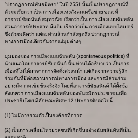
“ปรากฏการณ์พันธมิตรฯ” ในปี 2551 นั้นเป็นปรากฏการณ์ที่
ตัวผมเรียกว่า เป็น การเมืองแห่งสังคมเครือข่าย ขณะที่
อาจารย์ชัยอนันต์ สมุทวณิช เรียกว่าเป็น การเมืองแบบฉับพลัน
ส่วนอาจารย์ประสาท มีแต้ม เรียกว่าเป็น การเมืองแบบไฮเปอร์
ซึ่งตัวผมคิดว่า แต่ละท่านล้วนกำลังพูดถึง ปรากฏการณ์
ทางการเมืองเดียวกันจากแง่มุมต่างๆ
มุมมองของ การเมืองแบบฉับพลัน (spontaneous politics) ที่
นำเสนอโดยอาจารย์ชัยอนันต์ นั้น ท่านได้อธิบายว่า เป็นการ
เมืองที่ไม่ได้มาจากการจัดตั้งล่วงหน้า แต่เกิดจากความรู้สึก
ร่วมกันที่มีต่อสถานการณ์ทางการเมือง และการมีส่วนร่วม
อย่างมีความเข้มข้นจริงจัง โดยที่อาจารย์ชัยอนันต์ ได้ตั้งข้อ
สังเกตว่า การเมืองแบบฉับพลันของพันธมิตรประชาชนเพื่อ
ประชาธิปไตย มีลักษณะพิเศษ 12 ประการดังต่อไปนี้
(1) ไม่มีการรวมตัวเป็นองค์กรที่ถาวร
(2) เป็นการเคลื่อนไหวมวลชนที่เกิดขึ้นอย่างฉับพลันทันทีเป็น
ธรรมชาติ