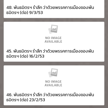
48. พันธมิตรฯ รำลึก ว่าด้วยพรรคการเมืองของพัน
ธมิตรฯ (ต่อ) 9/3/53
45. พันธมิตรฯ รำลึก ว่าด้วยพรรคการเมืองของพัน
ธมิตรฯ (ต่อ) 16/2/53
46. พันธมิตรฯ รำลึก ว่าด้วยพรรคการเมืองของพัน
ธมิตรฯ (ต่อ) 23/2/53