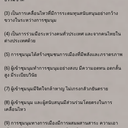
(3) เป็นการเคลื่อนไหวที่มีการระดมทุนสนับสนุนอย่างกว้าง
ขวางในระหว่างการชุมนุม
(4) เป็นการร่วมมือระหว่างคนทั่วประเทศ และจากคนไทยใน
ต่างประเทศด้วย
(5) การชุมนุมได้สร้างชุมชนการเมืองที่มีพลังและภราดรภาพ
(6) ผู้เข้าชุมนุมทำการชุมนุมอย่างสงบ มีความอดทน อดกลั้น
สูง มีระเบียบวินัย
(7) ผู้เข้าชุมนุมมีจิตใจกล้าหาญ ไม่เกรงกลัวภยันตราย
(8) ผู้เข้าชุมนุม และผู้สนับสนุนมีส่วนร่วมโดยตรงในการ
เคลื่อนไหว
(9) การชุมนุมทางการเมืองมีการผสมผสานสาระ ความเอา