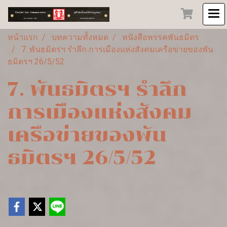
หน้าแรก
บทความทั้งหมด
หนังสือพรรคพันธมิตร
7. พันธมิตรฯ รำลึก การเมืองแห่งสังคมเครือข่ายของพัน
ธมิตรฯ 26/5/52
7. พันธมิตรฯ รำลึก
การเมืองแห่งสังคม
เครือข่ายของพัน
ธมิตรฯ 26/5/52