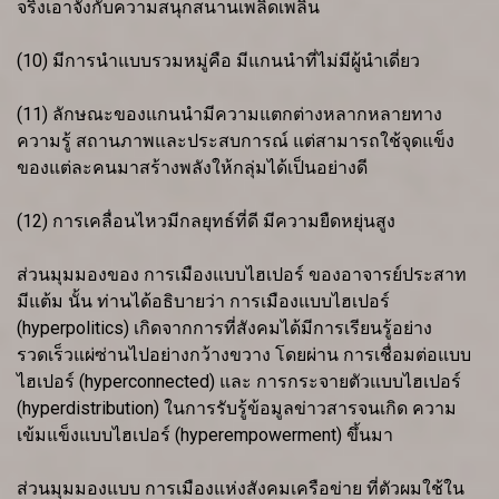
จริงเอาจังกับความสนุกสนานเพลิดเพลิน
(10) มีการนำแบบรวมหมู่คือ มีแกนนำที่ไม่มีผู้นำเดี่ยว
(11) ลักษณะของแกนนำมีความแตกต่างหลากหลายทาง
ความรู้ สถานภาพและประสบการณ์ แต่สามารถใช้จุดแข็ง
ของแต่ละคนมาสร้างพลังให้กลุ่มได้เป็นอย่างดี
(12) การเคลื่อนไหวมีกลยุทธ์ที่ดี มีความยืดหยุ่นสูง
ส่วนมุมมองของ การเมืองแบบไฮเปอร์ ของอาจารย์ประสาท
มีแต้ม นั้น ท่านได้อธิบายว่า การเมืองแบบไฮเปอร์
(hyperpolitics) เกิดจากการที่สังคมได้มีการเรียนรู้อย่าง
รวดเร็วแผ่ซ่านไปอย่างกว้างขวาง โดยผ่าน การเชื่อมต่อแบบ
ไฮเปอร์ (hyperconnected) และ การกระจายตัวแบบไฮเปอร์
(hyperdistribution) ในการรับรู้ข้อมูลข่าวสารจนเกิด ความ
เข้มแข็งแบบไฮเปอร์ (hyperempowerment) ขึ้นมา
ส่วนมุมมองแบบ การเมืองแห่งสังคมเครือข่าย ที่ตัวผมใช้ใน