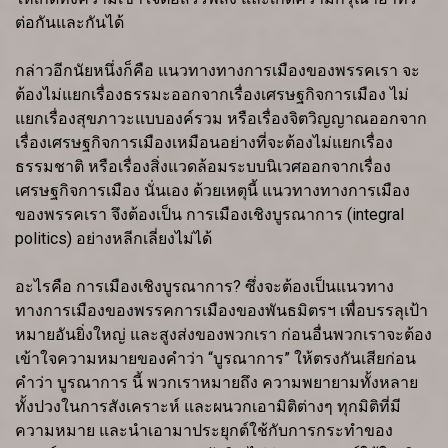
ต่อกันและกันได้
กล่าวอีกนัยหนึ่งก็คือ แนวทางทางการเมืองของพรรคเรา จะ
ต้องไม่แยกเรื่องธรรมะออกจากเรื่องเศรษฐกิจการเมือง ไม่
แยกเรื่องสุขภาวะแบบองค์รวม หรือเรื่องจิตวิญญาณออกจาก
เรื่องเศรษฐกิจการเมืองเหมือนอย่างที่จะต้องไม่แยกเรื่อง
ธรรมชาติ หรือเรื่องสิ่งแวดล้อมระบบนิเวศออกจากเรื่อง
เศรษฐกิจการเมือง นั่นเอง ด้วยเหตุนี้ แนวทางทางการเมือง
ของพรรคเรา จึงต้องเป็น การเมืองเชิงบูรณาการ (integral
politics) อย่างหลีกเลี่ยงไม่ได้
อะไรคือ การเมืองเชิงบูรณาการ? ซึ่งจะต้องเป็นแนวทาง
ทางการเมืองของพรรคการเมืองของพันธมิตรฯ เพื่อบรรลุเป้า
หมายอันยิ่งใหญ่ และสูงส่งของพวกเรา ก่อนอื่นพวกเราจะต้อง
เข้าใจความหมายของคำว่า “บูรณาการ” ให้ตรงกันเสียก่อน
คำว่า บูรณาการ นี้ พวกเราหมายถึง ความพยายามทั้งหลาย
ทั้งปวงในการสังเคราะห์ และผนวกเอามิติต่างๆ ทุกมิติที่มี
ความหมาย และนำเอามาประยุกต์ใช้กับการกระทำของ