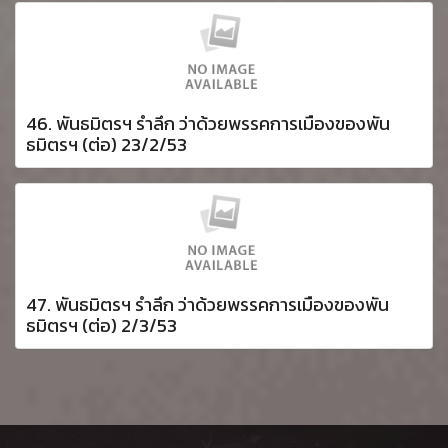
46. พันธมิตรฯ รำลึก ว่าด้วยพรรคการเมืองของพัน
ธมิตรฯ (ต่อ) 23/2/53
47. พันธมิตรฯ รำลึก ว่าด้วยพรรคการเมืองของพัน
ธมิตรฯ (ต่อ) 2/3/53