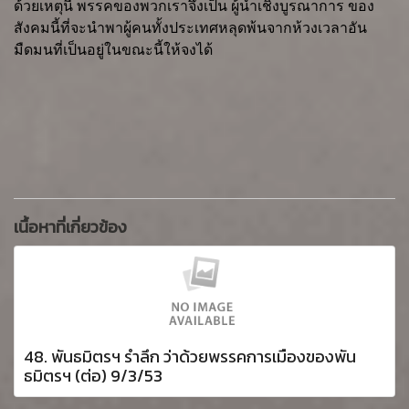
ด้วยเหตุนี้ พรรคของพวกเราจึงเป็น ผู้นำเชิงบูรณาการ ของ
สังคมนี้ที่จะนำพาผู้คนทั้งประเทศหลุดพ้นจากห้วงเวลาอัน
มืดมนที่เป็นอยู่ในขณะนี้ให้จงได้
เนื้อหาที่เกี่ยวข้อง
48. พันธมิตรฯ รำลึก ว่าด้วยพรรคการเมืองของพัน
ธมิตรฯ (ต่อ) 9/3/53