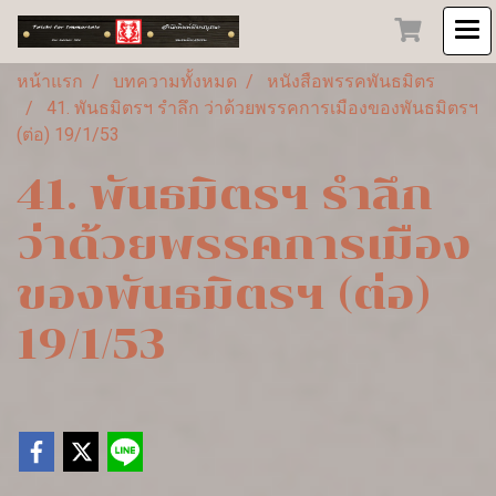
หน้าแรก
บทความทั้งหมด
หนังสือพรรคพันธมิตร
41. พันธมิตรฯ รำลึก ว่าด้วยพรรคการเมืองของพันธมิตรฯ
(ต่อ) 19/1/53
41. พันธมิตรฯ รำลึก
ว่าด้วยพรรคการเมือง
ของพันธมิตรฯ (ต่อ)
19/1/53