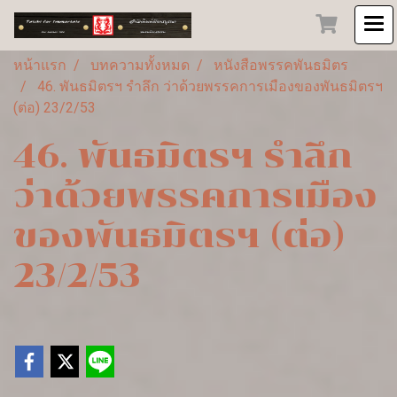
หน้าแรก
บทความทั้งหมด
หนังสือพรรคพันธมิตร
46. พันธมิตรฯ รำลึก ว่าด้วยพรรคการเมืองของพันธมิตรฯ
(ต่อ) 23/2/53
46. พันธมิตรฯ รำลึก
ว่าด้วยพรรคการเมือง
ของพันธมิตรฯ (ต่อ)
23/2/53