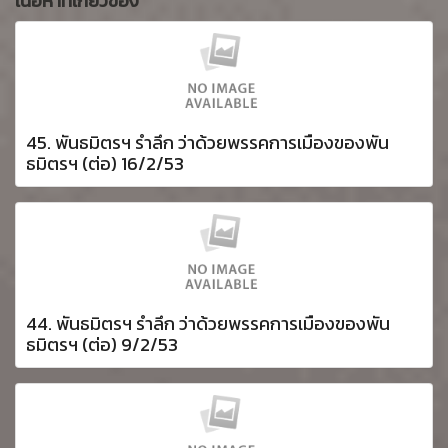
เนื้อหาที่เกี่ยวข้อง
45. พันธมิตรฯ รำลึก ว่าด้วยพรรคการเมืองของพัน
ธมิตรฯ (ต่อ) 16/2/53
44. พันธมิตรฯ รำลึก ว่าด้วยพรรคการเมืองของพัน
ธมิตรฯ (ต่อ) 9/2/53