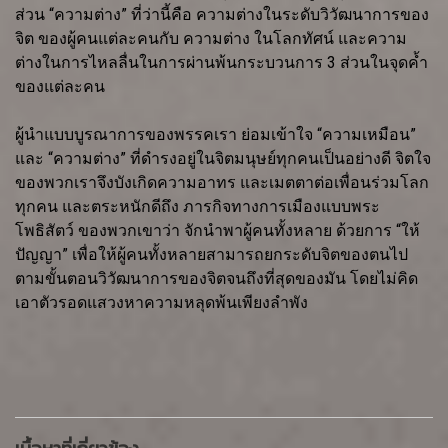
ส่วน “ความต่าง” ที่ว่านี้คือ ความต่างในระดับวิวัฒนาการของ
จิต ของผู้คนแต่ละคนกับ ความต่าง ในโลกทัศน์ และความ
ต่างในการไหลลื่นในการผ่านพ้นกระบวนการ 3 ส่วนในจุดค้ำ
ของแต่ละคน
ผู้นำแบบบูรณาการของพรรคเรา ย่อมเข้าใจ “ความเหมือน”
และ “ความต่าง” ที่ดำรงอยู่ในจิตมนุษย์ทุกคนเป็นอย่างดี จิตใจ
ของพวกเราจึงบังเกิดความอาทร และเมตตาต่อเพื่อนร่วมโลก
ทุกคน และตระหนักดีถึง ภารกิจทางการเมืองแบบพระ
โพธิสัตว์ ของพวกเขาว่า จักนำพาผู้คนทั้งหลาย ด้วยการ “ให้
ปัญญา” เพื่อให้ผู้คนทั้งหลายสามารถยกระดับจิตของตนไป
ตามขั้นตอนวิวัฒนาการของจิตจนถึงที่สุดของมัน โดยไม่คิด
เอาตัวรอดแสวงหาความหลุดพ้นเพียงลำพัง