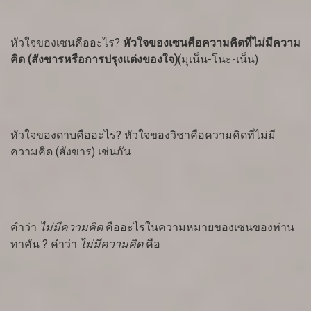
หัวใจของเซนคืออะไร
?
หัวใจของเซนคือความคิดที่ไม่มีความ
คิด (สังขารหรือการปรุงแต่งของใจ)
(มุเน็น-โนะ-เน็น)
หัวใจของดาบคืออะไร
? หัวใจของวิชาคือความคิดที่ไม่มี
ความคิด (สังขาร) เช่นกัน
คำว่า
ไม่มีความคิด
คืออะไรในความหมายของเซนของท่าน
ทาคัน
? คำว่า
ไม่มีความคิด
คือ