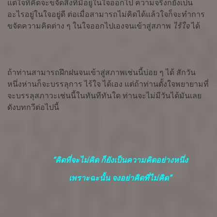
แต่ใจที่คิดจะขจัดสิ่งที่มีอยู่ในใจออกไป ความจริงก็ยังเป็น
อะไรอยู่ในใจอยู่ดี ต่อเมื่อสามารถไม่คิดได้แล้วใจก็จะทำการ
ขจัดความคิดต่าง ๆ ในใจออกไปเองจนเข้าสู่สภาพ
ไร้ใจ
ได้
ถ้าท่านสามารถฝึกฝนจนเข้าสู่สภาพเช่นนี้บ่อย ๆ ได้ สักวัน
หนึ่งห่านก็จะบรรลุการ ไร้ใจ ได้เอง แต่ถ้าท่านตั้งใจพยายามที่
จะบรรลุสภาวะเช่นนี้ในทันทีทันใด ท่านจะไม่มีวันได้มันเลย
ดังบทกวีต่อไปนี้
“คิดที่จะไม่คิด ก็ยังเป็นความคิดอย่างหนึ่ง
เพราะฉะนั้น จงอย่าคิดที่ไม่คิด”