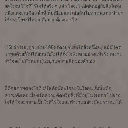
จิตใจจนมีใจที่ไร้ใจได้จริง ๆ แล้ว ใจจะไม่ยึดติดอยู่กับสิ่งใดสิ่ง
หนึ่งแต่จะเหมือนน้ำที่เต็มเปี่ยมและเอ่อล้นไปทุกหนแห่ง นำมา
ใช้ประโยชน์ได้ทุกเมื่อยามต้องการใช้
(15) ถ้าใจยังถูกปล่อยให้ยึดติดอยู่กับสิ่งใดสิ่งหนึ่งอยู่ แม้มีใคร
มาพูดด้วยก็ไม่ได้ยินหรือไม่ได้ตั้งใจฟังเขาอย่างแท้จริง เพราะ
ว่าใจจะไม่มัวหมกมุ่นอยู่กับความคิดของตัวเอง
นี่คือสภาพของใจที่
มีใจ
คือมีอะไรอยู่ในใจตน สิ่งนั้นคือ
ความคิด
ต่อเมื่อขจัดความคิดหรือสิ่งที่มีอยู่ในใจออก ไปจาก
ใจได้ ใจจะกลายเป็นใจที่ไร้ใจและทำงานอย่างมีสมรรถนะได้