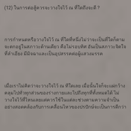
(12) ในการต่อสู้ควรจะวางใจไว้ ณ ที่ใดถึงจะดี
?
การกำหนดหรือวางใจไว้ ณ ที่ใดที่หนึ่งไม่ว่าจะเป็นที่ใดก็ตาม
จะตกอยู่ในสภาวะด้านเดียว คือไม่รอบทิศ อันเป็นสภาวะจิตใจ
ที่ลำเอียง มีมิจฉาและเป็นอุปสรรคต่อผู้แสวงมรรค
เมื่อเราไม่คิดว่าจะวางใจไว้ ณ ทีใดเลย เมื่อนั้นใจก็จะแผ่กว้าง
คลุมไปทั่วทุกส่วนของร่างกายและไปถึงทุกที่ทั้งหมดได้ ไม่
วางใจไว้ที่ไหนเลยแต่ควรใช้ในแต่ละช่วงตามความจำเป็น
อย่างสอดคล้องกับการเคลื่อนไหวของปรปักษ์จะเป็นการดีกว่า