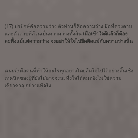
(17) ปรปักษ์คือความว่าง ตัวท่านก็คือความว่าง มือที่ควงดาบ
และตัวดาบที่ล้วนเป็นความว่างทั้งสิ้น
เมื่อเข้าใจดีแล้วก็ต้อง
ละทิ้งแม้แต่ความว่าง จงอย่าให้ใจไปยึดติดแม้กับความว่างนั้น
คนเก่ง
คือคนที่ทำให้อะไรทุกอย่างโดยลืมใจไปได้อย่างสิ้นเชิง
เทคนิคของผู้ที่ยังไม่อาจจะละทิ้งใจได้หมดยังไม่ใช่ความ
เชี่ยวชาญอย่างแท้จริง
............................