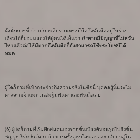
ดังนั้นการที่เจ้าแม่กวนอิมท่านทรงมีมือถึงพันมืออยู่ในร่าง
เดียวได้ก็ย่อมแสดงให้ผู้คนได้เห็นว่า
ถ้า
หากมีปัญญาที่ไม่หวั่น
ไหวแล้วต่อไห้มีมากถึงพันมือก็ยังสามารถใช้ประโยชน์ได้
หมด
ผู้ใดก็ตามที่เข้ากระจ่างถึงความจริงในข้อนี้ บุคคลผู้นั้นจะไม่
ต่างจากเจ้าแม่กวนอิมผู้มีพันตาและพันมือเลย
(6) ผู้ใดก็ตามที่เริ่มฝึกฝนตนเองจากขั้นเบ้องต้นจนรุดไปถึงขั้น
ปัญญาไม่หวั่นไหว
แล้ว บางครั้งดูเหมือน อาจจะกลับมาสู่ใน