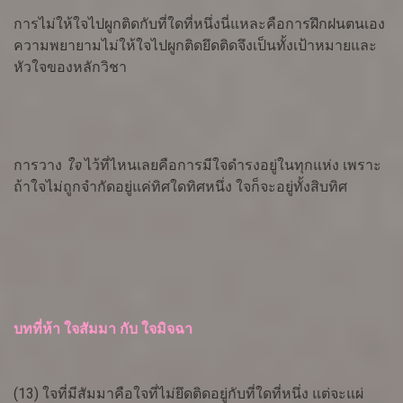
การไม่ให้ใจไปผูกติดกับที่ใดที่หนึ่งนี่แหละคือการฝึกฝนตนเอง
ความพยายามไม่ให้ใจไปผูกติดยึดติดจึงเป็นทั้งเป้าหมายและ
หัวใจของหลักวิชา
การวาง
ใจ
ไว้ที่ไหนเลยคือการมีใจดำรงอยู่ในทุกแห่ง เพราะ
ถ้าใจไม่ถูกจำกัดอยู่แค่ทิศใดทิศหนึ่ง ใจก็จะอยู่ทั้งสิบทิศ
บทที่ห้า ใจสัมมา กับ ใจมิจฉา
(13) ใจที่มีสัมมาคือใจที่ไม่ยึดติดอยู่กับที่ใดที่หนึ่ง แต่จะแผ่