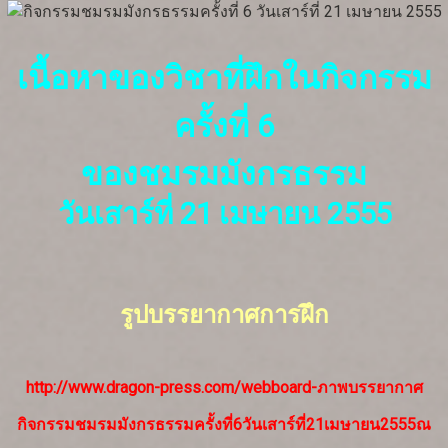
เนื้อหาของวิชาที่ฝึกในกิจกรรม
ครั้งที่ 6
ของชมรมมังกรธรรม
วันเสาร์ที่ 21 เมษายน 2555
รูปบรรยากาศการฝึก
http://www.dragon-press.com/webboard-ภาพบรรยากาศ
กิจกรรมชมรมมังกรธรรมครั้งที่6วันเสาร์ที่21เมษายน2555ณ