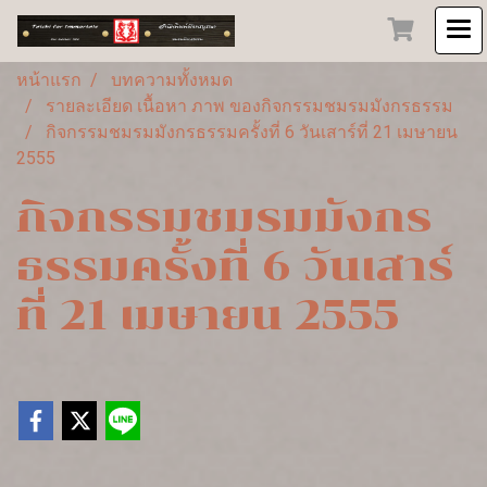
หน้าแรก
บทความทั้งหมด
รายละเอียด เนื้อหา ภาพ ของกิจกรรมชมรมมังกรธรรม
กิจกรรมชมรมมังกรธรรมครั้งที่ 6 วันเสาร์ที่ 21 เมษายน
2555
กิจกรรมชมรมมังกร
ธรรมครั้งที่ 6 วันเสาร์
ที่ 21 เมษายน 2555