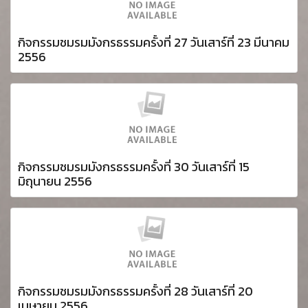
กิจกรรมชมรมมังกรธรรมครั้งที่ 27 วันเสาร์ที่ 23 มีนาคม
2556
กิจกรรมชมรมมังกรธรรมครั้งที่ 30 วันเสาร์ที่ 15
มิถุนายน 2556
กิจกรรมชมรมมังกรธรรมครั้งที่ 28 วันเสาร์ที่ 20
เมษายน 2556