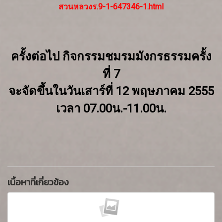
สวนหลวงร.9-1-647346-1.html
ครั้งต่อไป กิจกรรมชมรมมังกรธรรมครั้ง
ที่ 7
จะจัดขึ้นในวันเสาร์ที่ 12 พฤษภาคม 2555
เวลา 07.00น.-11.00น.
เนื้อหาที่เกี่ยวข้อง