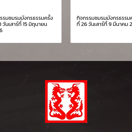
กรรมชมรมมังกรธรรมครั้ง
กิจกรรมชมรมมังกรธรรมคร
0 วันเสาร์ที่ 15 มิถุนายน
ที่ 26 วันเสาร์ที่ 9 มีนาคม
6