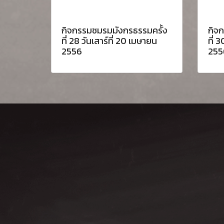
กิจกรรมชมรมมังกรธรรมครั้ง
กิจ
ที่ 28 วันเสาร์ที่ 20 เมษายน
ที่ 3
2556
255