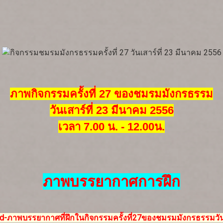
ภาพกิจกรรมครั้งที่ 27
ของชมรมมังกรธรรม
วันเสาร์ที่ 23
มีนาคม 2556
เวลา 7.00 น. - 12.00น.
ภาพบรรยากาศการฝึก
d-ภาพบรรยากาศที่ฝึกในกิจกรรมครั้งที่27ของชมรมมังกรธรรมวัน