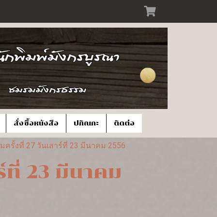
สั่งซื้อหนังสือ
ปกิณกะ
ติดต่อ
ั้งที่ 27 วันเสาร์ที่ 23 มีนาคม 2556
ที่ 23 มีนาคม