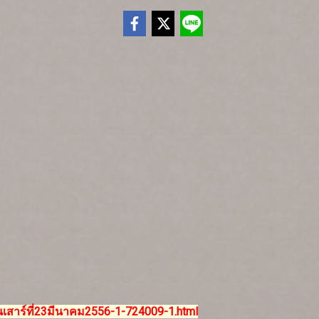
เสาร์ที่23มีนาคม2556-1-724009-1.html