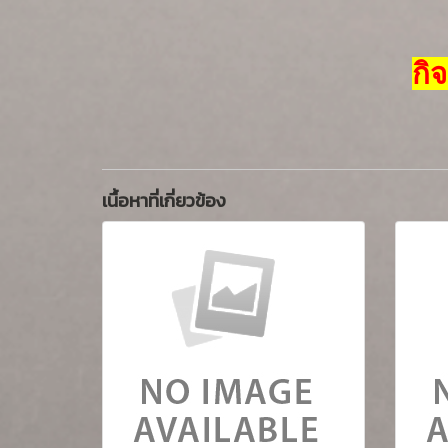
กิ
เนื้อหาที่เกี่ยวข้อง