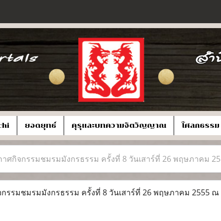
chi
ยอดยุทธ์
คุรุและบทความจิตวิญญาณ
โศลกธรรม
ศกิจกรรมชมรมมังกรธรรม ครั้งที่ 8 วันเสาร์ที่ 26 พฤษภาคม 
รมชมรมมังกรธรรม ครั้งที่ 8 วันเสาร์ที่ 26 พฤษภาคม 2555 