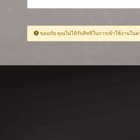
ขออภัย คุณไม่ได้รับสิทธิในการเข้าใช้งานในส่ว