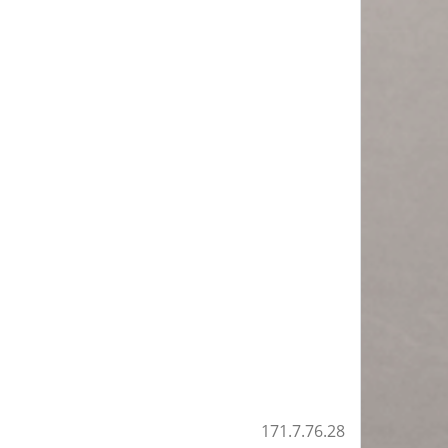
171.7.76.28