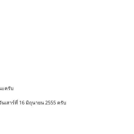
 นะครับ
วันเสาร์ที่ 16 มิถุนายน 2555 ครับ