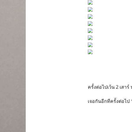
ครั้งต่อไปเว้น 2 เสาร์
เจอกันอีกทีครั้งต่อไป 