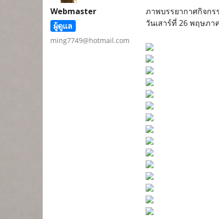
Webmaster
ภาพบรรยากาศกิจกรรม
วันเสาร์ที่ 26 พฤษ
ผู้ดูแล
ming7749@hotmail.com