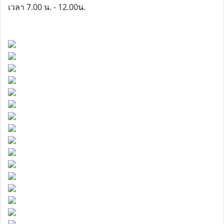
เวลา 7.00 น. - 12.00น.