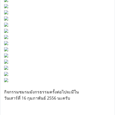
กิจกรรมชมรมมังกรธรรมครั้งต่อไปจะมีใน
วันเสาร์ที่ 16 กุมภาพันธ์ 2556 นะครับ