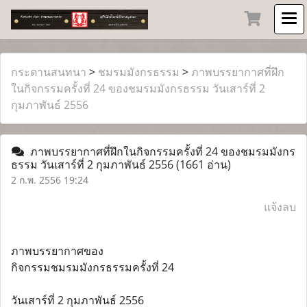
กระดานสนทนา
>
ชมรมมังกรธรรม
>
ภาพบรรยากาศที่ฝึก
ในกิจกรรมครั้งที่ 24 ของชมรมมังกรธรรม วันเสาร์ที่ 2
กุมภาพันธ์ 2556
ภาพบรรยากาศที่ฝึกในกิจกรรมครั้งที่ 24 ของชมรมมังกร
ธรรม วันเสาร์ที่ 2 กุมภาพันธ์ 2556
(1661 อ่าน)
2 ก.พ. 2556 19:24
แจ้งลบ
ภาพบรรยากาศของ
กิจกรรมชมรมมังกรธรรมครั้งที่ 24
วันเสาร์ที่ 2 กุมภาพันธ์ 2556