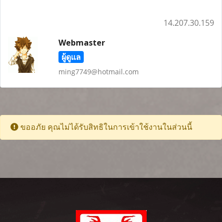
14.207.30.159
Webmaster
ผู้ดูแล
ming7749@hotmail.com
ขออภัย คุณไม่ได้รับสิทธิในการเข้าใช้งานในส่วนนี้