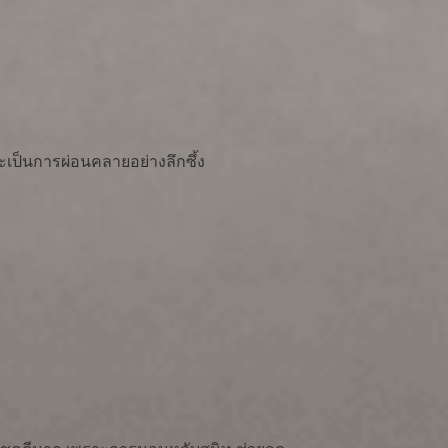
ะเป็นการผ่อนคลายอย่างลึกซึ้ง