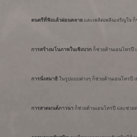
ดนตรีที่ฟังแล้วผ่อนคลาย
และเพลิดเพลินเจริญใจ 
การสร้างมโนภาพในเชิงบวก
ก็ช่วยต้านเอนโทรปี 
การนั่งสมาธิ
ในรูปแบบต่างๆ ก็ช่วยต้านเอนโทรปี 
การสวดมนต์ภาวนา
ก็ช่วยต้านเอนโทรปี และช่วยทำ