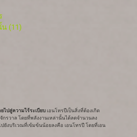
ร
้น (11)
ยไปสู่ความไร้ระเบียบ
เอนโทรปีเป็นสิ่งที่ต้องเกิด
งจักรวาล โดยที่พลังงานเหล่านั้นได้ลดจำนวนลง
บริเวณที่เข้มข้นน้อยลงคือ เอนโทรปี โดยที่เอน