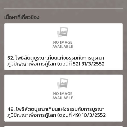
เนื้อหาที่เกี่ยวข้อง
52. โพธิสัตตบูรณาเทียนแห่งธรรมกับการบูรณา
ภูมิปัญญาเพื่อการกู้โลก (ตอนที่ 52) 31/3/2552
49. โพธิสัตตบูรณาเทียนแห่งธรรมกับการบูรณา
ภูมิปัญญาเพื่อการกู้โลก (ตอนที่ 49) 10/3/2552