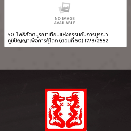
50. โพธิสัตตบูรณาเทียนแห่งธรรมกับการบูรณา
ภูมิปัญญาเพื่อการกู้โลก (ตอนที่ 50) 17/3/2552