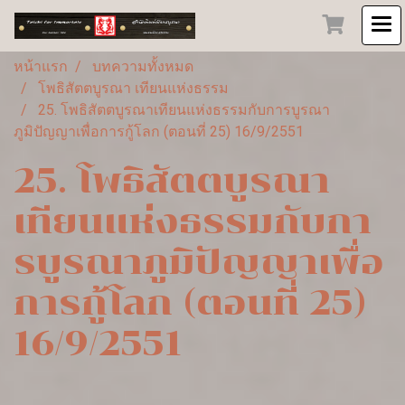
หน้าแรก
บทความทั้งหมด
โพธิสัตตบูรณา เทียนแห่งธรรม
25. โพธิสัตตบูรณาเทียนแห่งธรรมกับการบูรณา
ภูมิปัญญาเพื่อการกู้โลก (ตอนที่ 25) 16/9/2551
25. โพธิสัตตบูรณา
เทียนแห่งธรรมกับกา
รบูรณาภูมิปัญญาเพื่อ
การกู้โลก (ตอนที่ 25)
16/9/2551