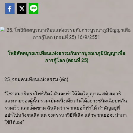
โพธิสัตตบูรณา:เทียนแห่งธรรมกับการบูรณาภูมิปัญญาเพื่อ
การกู้โลก (ตอนที่ 25)
25. จอมคนเทียนแห่งธรรม (ต่อ)
“วิชาสมาธิพระโพธิสัตว์ มันจะทำให้จิตวิญญาณ สติ สมาธิ
และกายของผู้นั้น รวมเป็นหนึ่งเดียวกันได้อย่างชนิดเฉียบพลัน
รวดเร็ว และเด็ดขาด ฉันคิดว่า พวกเธอก็ทำได้ สำคัญอยู่ที่
อย่าไปหวังผลเลิศ แต่ จงสรรหาวิธีที่เลิศ แล้วพวกเธอจะนำมา
ใช้ได้เอง”