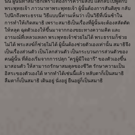
นั้น ผู้นั้นทำสมาธิก็เพราะต้องการความสงบ แต่กลับไปพูดกับ
พระพุทธเจ้า ภาวนาหาพระพุทธเจ้า ผู้นั้นต้องการสันติสุข กลับ
ไปนึกถึงพระธรรม วิธีแบบนี้ท่านเห็นว่า เป็นวิธีที่เนิ่นช้าใน
การทำให้เกิดสมาธิ เพราะสมาธิเป็นเรื่องที่ผู้นั้นจะต้องสลัดตัด
ให้หลุด ฉุดตัวเองให้ขึ้นมาจากกองขยะทางความคิด และ
อารมณ์ที่เหลวแหลก พระพุทธเจ้าช่วยไม่ได้ พระธรรมก็ช่วย
ไม่ได้ พระสงฆ์ก็ช่วยไม่ได้ ผู้นั้นต้องช่วยตัวเองเท่านั้น สมาธิจึง
เป็นเรื่องส่วนตัว เป็นโลกส่วนตัว เป็นกระบวนการส่วนตัวของ
คนผู้นั้น ที่ต้องเริ่มจากการปลุก “ครูผู้มีใจอารี” ของตัวเองขึ้น
มาสอนตัว ให้สามารถรักษาสมดุลของชีวิต รักษาความเป็น
อิสระของตัวเองได้ หากทำได้เช่นนี้แล้ว หลับตาก็เป็นสมาธิ
ลืมตาก็เป็นสมาธิ เดินอยู่ นั่งอยู่ ยืนอยู่ก็เป็นสมาธิ