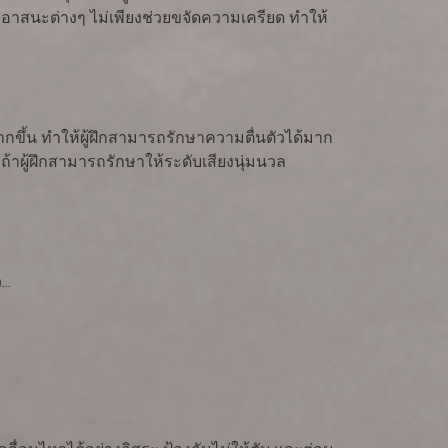
าอาสนะต่างๆ ไม่เพียงช่วยขจัดความเครียด ทำให้
ขึ้น ทำให้ผู้ฝึกสามารถรักษาความตื่นตัวได้มาก
 ถ้าผู้ฝึกสามารถรักษาให้ระดับเสียงนุ่มนวล
..