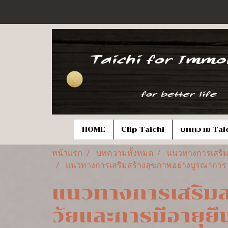
HOME
Clip Taichi
บทความ Tai
หน้าแรก
บทความทั้งหมด
แนวทางการเสริมส
แนวทางการเสริมสร้างสุขภาพอย่างบูรณาการ เพื
แนวทางการเสริมส
วัยและการมีอายุยืน