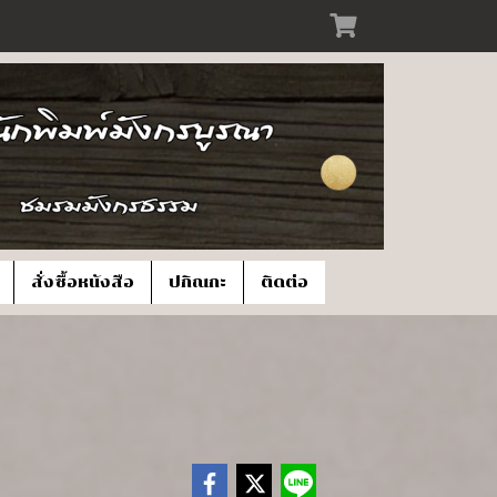
สั่งซื้อหนังสือ
ปกิณกะ
ติดต่อ