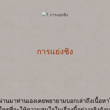
การแย่งชิง
ี่ผ่านมาท่านเองเคยพยายามบอกเล่า
ถึงเนื้อ
ใครที่จะให้
ความสนใจในเรื่องนี้อย่างจริงจัง