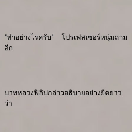
"ทำอย่างไรครับ" โปรเฟสเซอร์หนุ่มถาม
อีก
บาทหลวงฟิลิปกล่าวอธิบายอย่างยืดยาว
ว่า