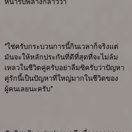
หน้ารับพลางกล่าวว่า
"ใช่ครับกระบวนการนี้กินเวลาก็จริงแต่
มันจะให้หลักประกันที่ดีที่สุดที่จะไม่ล้ม
เหลวในชีวิตคู่ครับอย่าลืมซิครับว่าปัญหา
คู่รักนี้เป็นปัญหาที่ใหญ่มากในชีวิตของ
ผู้คนเลยนะครับ"