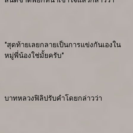
"สุดท้ายเลยกลายเป็นการแข่งกันเองใน
หมู่พี่น้องใช่มั้ยครับ"
บาทหลวงฟิลิปรับคำโดยกล่าวว่า