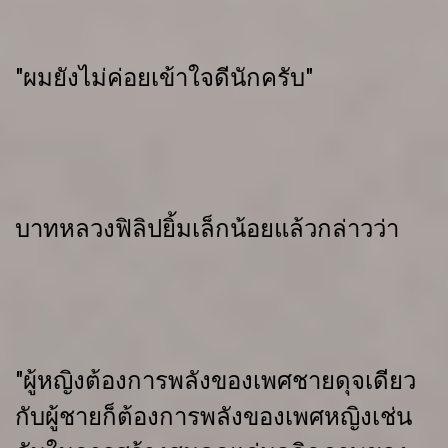
"ผมยังไม่ค่อยเข้าใจดีนักครับ"
บาทหลวงฟิลิปยิ้มเล็กน้อยแล้วกล่าวว่า
"ผู้หญิงต้องการพลังของเพศชายดุจเดียว
กับผู้ชายก็ต้องการพลังของเพศหญิงเช่น