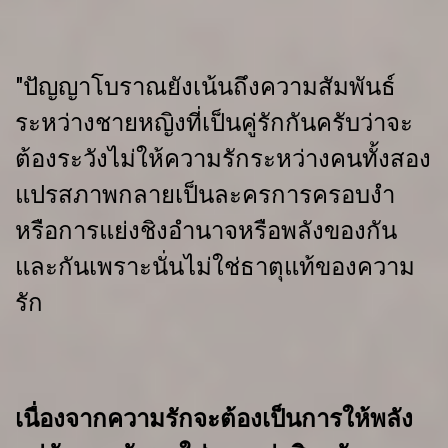
"ปัญญาโบราณยังเน้นถึงความสัมพันธ์
ระหว่างชายหญิงที่เป็นคู่รักกันครับว่าจะ
ต้องระวังไม่ให้ความรักระหว่างคนทั้งสอง
แปรสภาพกลายเป็นละครการครอบงำ
หรือการแย่งชิงอำนาจหรือพลังของกัน
และกันเพราะนั่นไม่ใช่ธาตุแท้ของความ
รัก
เนื่องจากความรักจะต้องเป็นการให้พลัง