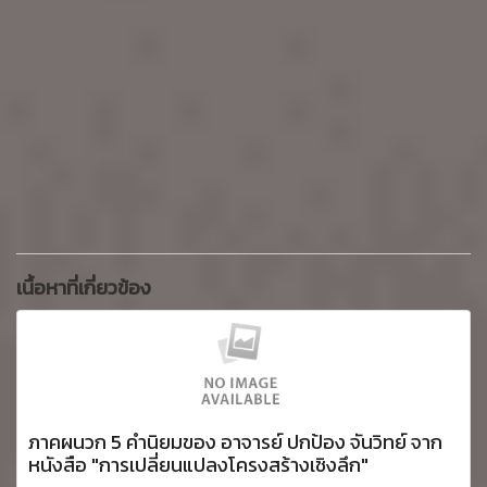
เนื้อหาที่เกี่ยวข้อง
ภาคผนวก 5 คำนิยมของ อาจารย์ ปกป้อง จันวิทย์ จาก
หนังสือ "การเปลี่ยนแปลงโครงสร้างเชิงลึก"