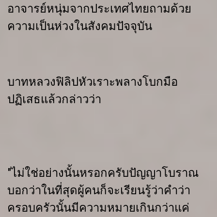
อาจารย์หนุ่มจากประเทศไทยถามด้วย
ความเป็นห่วงในสังคมปัจจุบัน
บาทหลวงฟิลิปหัวเราะพลางโบกมือ
ปฏิเสธแล้วกล่าวว่า
"ไม่ใช่อย่างนั้นหรอกครับปัญญาโบราณ
บอกว่าในที่สุดผู้คนก็จะเรียนรู้ว่าคำว่า
ครอบครัวนั้นมีความหมายเกินกว่าแค่