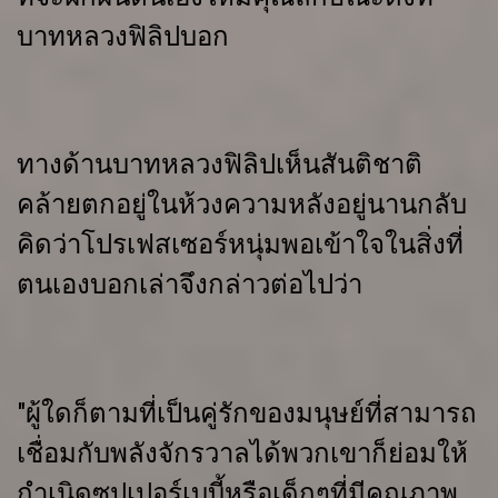
บาทหลวงฟิลิปบอก
ทางด้านบาทหลวงฟิลิปเห็นสันติชาติ
คล้ายตกอยู่ในห้วงความหลังอยู่นานกลับ
คิดว่าโปรเฟสเซอร์หนุ่มพอเข้าใจในสิ่งที่
ตนเองบอกเล่าจึงกล่าวต่อไปว่า
"ผู้ใดก็ตามที่เป็นคู่รักของมนุษย์ที่สามารถ
เชื่อมกับพลังจักรวาลได้พวกเขาก็ย่อมให้
กำเนิดซุปเปอร์เบบี้หรือเด็กๆที่มีคุณภาพ