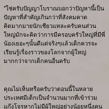
"ใช่ครับปัญญาโบราณบอกว่าปัญหานี้เป็น
ปัญหาที่สำคัญเกินกว่าที่สังคมคาด
คิดมากมายนักเชียวแหละครับคนส่วน
ใหญ่มักจะคิดว่าการมีครอบครัวใหญ่ที่มีพี่
น้องเยอะๆนั้นดีแต่จริงๆแล้วเด็กควรจะ
เรียนรู้เรื่องราวของโลกจากผู้ใหญ่
มากกว่าจากเด็กคนอื่นครับ
คุณไม่เห็นหรือครับว่าตอนนี้ในหลาย
ประเทศมีเด็กเป็นจำนวนมากที่เข้าร่วม
แก๊งโจรหากไม่มีผู้ใหญ่อย่างน้อยหนึ่งคน