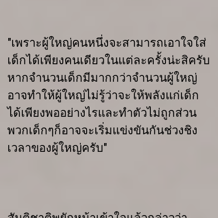
"เพราะผู้ใหญ่คนหนึ่งจะสามารถเอาใจใส่
เด็กได้เพียงคนเดียวในแต่ละครั้งน่ะสิครับ
หากจำนวนเด็กมีมากกว่าจำนวนผู้ใหญ่
อาจทำให้ผู้ใหญ่ไม่รู้ว่าจะให้พลังแก่เด็ก
ได้เพียงพออย่างไรและทำตัวไม่ถูกส่วน
พวกเด็กๆก็อาจจะเริ่มแข่งขันกันช่วงชิง
เวลาของผู้ใหญ่ครับ"
สันติชาติพยักหน้าเข้าใจแล้วกล่าวว่า