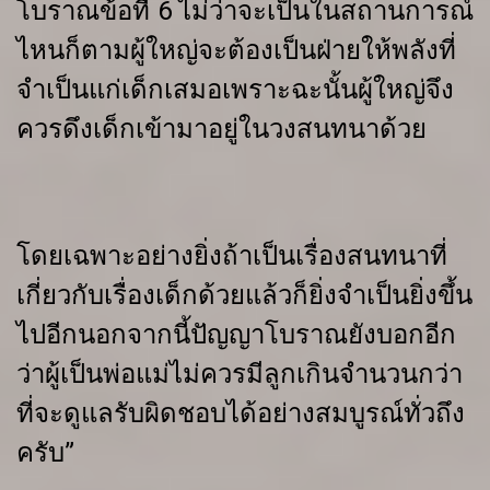
โบราณข้อที่ 6 ไม่ว่าจะเป็นในสถานการณ์
ไหนก็ตามผู้ใหญ่จะต้องเป็นฝ่ายให้พลังที่
จำเป็นแก่เด็กเสมอเพราะฉะนั้นผู้ใหญ่จึง
ควรดึงเด็กเข้ามาอยู่ในวงสนทนาด้วย
โดยเฉพาะอย่างยิ่งถ้าเป็นเรื่องสนทนาที่
เกี่ยวกับเรื่องเด็กด้วยแล้วก็ยิ่งจำเป็นยิ่งขึ้น
ไปอีกนอกจากนี้ปัญญาโบราณยังบอกอีก
ว่าผู้เป็นพ่อแม่ไม่ควรมีลูกเกินจำนวนกว่า
ที่จะดูแลรับผิดชอบได้อย่างสมบูรณ์ทั่วถึง
ครับ”