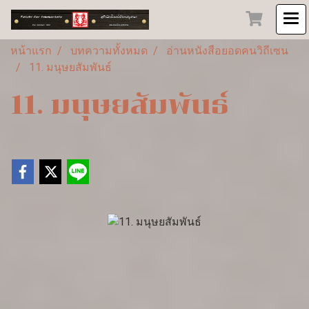
หน้าแรก
บทความทั้งหมด
อ่านหนังสือยอดคนวิถีเซน
11. มนุษยสัมพันธ์
11. มนุษยสัมพันธ์