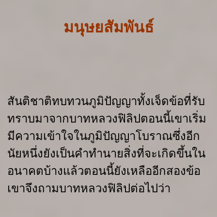
มนุษยสัมพันธ์
สันติชาติทบทวนภูมิปัญญาทั้งเจ็ดข้อที่รับ
ทราบมาจากบาทหลวงฟิลิปตอนนี้เขาเริ่ม
มีความเข้าใจในภูมิปัญญาโบราณซึ่งอีก
นัยหนึ่งยังเป็นคำทำนายสิ่งที่จะเกิดขึ้นใน
อนาคตบ้างแล้วตอนนี้ยังเหลืออีกสองข้อ
เขาจึงถามบาทหลวงฟิลิปต่อไปว่า