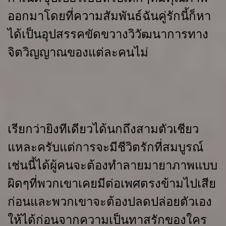
ออกมาโดยที่ความสัมพันธ์ฉันคู่รักนี้ก็หา
ได้เป็นอุปสรรคขัดขวางวิวัฒนาการทาง
จิตวิญญาณของแต่ละคนไม่
เรียกว่ายิงทีเดียวได้นกถึงสามตัวเชียว
แหละครับแต่การจะมีชีวิตรักที่สมบูรณ์
เช่นนี้ได้ผู้คนจะต้องทำลายมายาภาพแบบ
ผิดๆที่พวกเขาเคยมีต่อเพศตรงข้ามไปเสีย
ก่อนและพวกเขาจะต้องปลดปล่อยตัวเอง
ให้ได้ก่อนจากความเป็นทาสรักของใคร