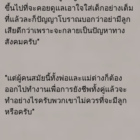
ขึ้นไปที่จะคอยดูแลเอาใจใส่เด็กอย่างเต็ม
ที่แล้วละก็ปัญญาโบราณบอกว่าอย่ามีลูก
เสียดีกว่าเพราะจะกลายเป็นปัญหาทาง
สังคมครับ"
"แต่ผู้คนสมัยนี้ทั้งพ่อและแม่ต่างก็ต้อง
ออกไปทำงานเพื่อการยังชีพทั้งคู่แล้วจะ
ทำอย่างไรครับพวกเขาไม่ควรที่จะมีลูก
หรือครับ"