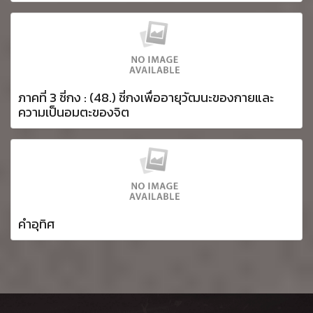
ภาคที่ 3 ชี่กง : (48.) ชี่กงเพื่ออายุวัฒนะของกายและ
ความเป็นอมตะของจิต
คำอุทิศ