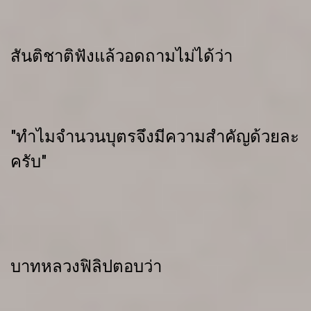
สันติชาติฟังแล้วอดถามไม่ได้ว่า
"ทำไมจำนวนบุตรจึงมีความสำคัญด้วยละ
ครับ"
บาทหลวงฟิลิปตอบว่า