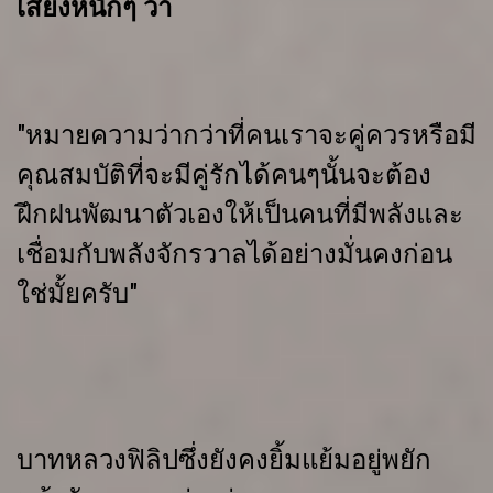
เสียงหนักๆ
ว่า
"หมายความว่ากว่าที่คนเราจะคู่ควรหรือมี
คุณสมบัติที่จะมีคู่รักได้คนๆนั้นจะต้อง
ฝึกฝนพัฒนาตัวเองให้เป็นคนที่มีพลังและ
เชื่อมกับพลังจักรวาลได้อย่างมั่นคงก่อน
ใช่มั้ยครับ"
บาทหลวงฟิลิปซึ่งยังคงยิ้มแย้มอยู่พยัก