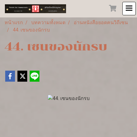
หน้าแรก
บทความทั้งหมด
อ่านหนังสือยอดคนวิถีเซน
44. เซนของนักรบ
44. เซนของนักรบ