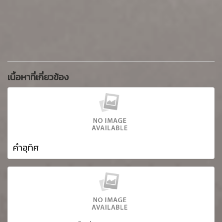
เนื้อหาที่เกี่ยวข้อง
คำอุทิศ