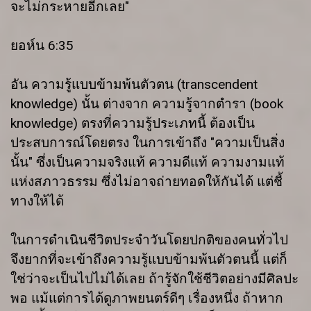
จะไม่กระหายอีกเลย"
ยอห์น 6:35
อัน ความรู้แบบข้ามพ้นตัวตน (transcendent
knowledge) นั้น ต่างจาก ความรู้จากตำรา (book
knowledge) ตรงที่ความรู้ประเภทนี้ ต้องเป็น
ประสบการณ์โดยตรง ในการเข้าถึง "ความเป็นสิ่ง
นั้น" ซึ่งเป็นความจริงแท้ ความดีแท้ ความงามแท้
แห่งสภาวธรรม ซึ่งไม่อาจถ่ายทอดให้กันได้ แต่ชี้
ทางให้ได้
ในการดำเนินชีวิตประจำวันโดยปกติของคนทั่วไป
จึงยากที่จะเข้าถึงความรู้แบบข้ามพ้นตัวตนนี้ แต่ก็
ใช่ว่าจะเป็นไปไม่ได้เลย ถ้ารู้จักใช้ชีวิตอย่างมีศิลปะ
พอ แม้แต่การได้ดูภาพยนตร์ดีๆ เรื่องหนึ่ง ถ้าหาก