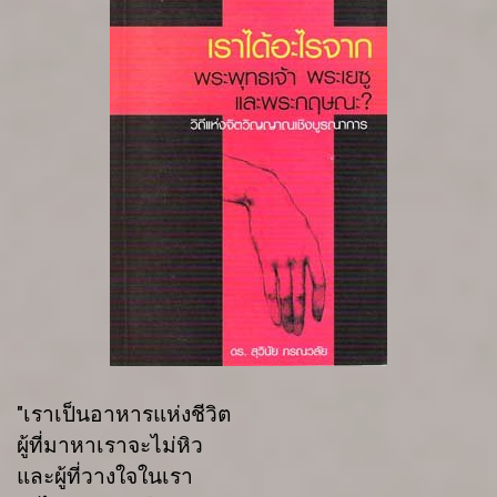
"เราเป็นอาหารแห่งชีวิต
ผู้ที่มาหาเราจะไม่หิว
และผู้ที่วางใจในเรา