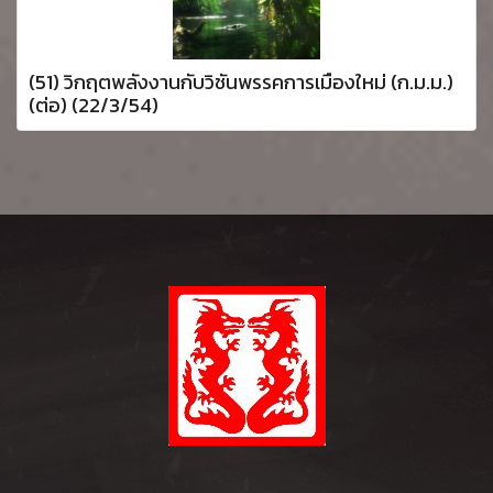
(51) วิกฤตพลังงานกับวิชันพรรคการเมืองใหม่ (ก.ม.ม.)
(ต่อ) (22/3/54)
l