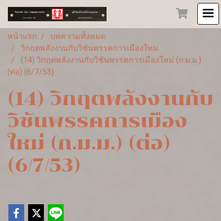
หน้าแรก
บทความทั้งหมด
วิกฤตพลังงานกับวิชันพรรคการเมืองใหม่
(14) วิกฤตพลังงานกับวิชันพรรคการเมืองใหม่ (ก.ม.ม.)
(ต่อ) (6/7/53)
(14) วิกฤตพลังงานกับ
วิชันพรรคการเมือง
ใหม่ (ก.ม.ม.) (ต่อ)
(6/7/53)