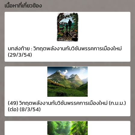
เนื้อหาที่เกี่ยวข้อง
บทส่งท้าย : วิกฤตพลังงานกับวิชันพรรคการเมืองใหม่
(29/3/54)
(49) วิกฤตพลังงานกับวิชันพรรคการเมืองใหม่ (ก.ม.ม.)
(ต่อ) (8/3/54)