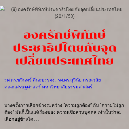
องครักษ์พิทักษ์
ประชาธิปไตยกับจุด
เปลี่ยนประเทศไทย
รศ.ดร.ชวินทร์ ลีนะบรรจง , รศ.ดร.สุวินัย ภรณวลัย
คณะเศรษฐศาสตร์ มหาวิทยาลัยธรรมศาสตร์
บางครั้งการเลือกข้างระหว่าง “ความถูกต้อง” กับ “ความไม่ถูก
ต้อง” มันก็เป็นแค่เรื่องของ ความเชื่อส่วนบุคคล เท่านั้นว่าจะ
เลือกอยู่ข้างใด . . .