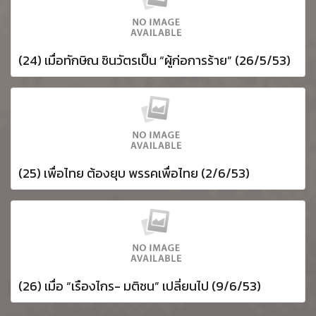
(24) เมื่อทักษิณ ชินวัตรเป็น “ผู้ก่อการร้าย” (26/5/53)
(25) เพื่อไทย ต้องยุบ พรรคเพื่อไทย (2/6/53)
(26) เมื่อ “เรืองไกร- มติชน” เปลี่ยนไป (9/6/53)