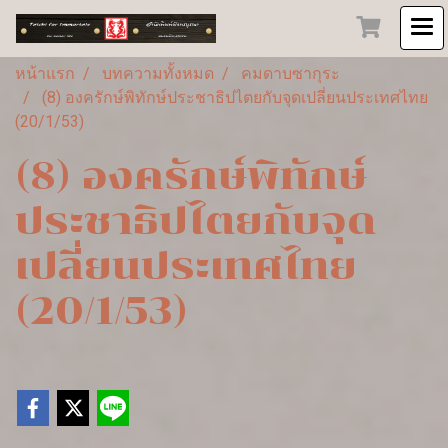
หน้าแรก
บทความทั้งหมด
คมดาบซากุระ
(8) องครักษ์พิทักษ์ประชาธิปไตยกับจุดเปลี่ยนประเทศไทย
(20/1/53)
(8) องครักษ์พิทักษ์
ประชาธิปไตยกับจุด
เปลี่ยนประเทศไทย
(20/1/53)