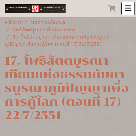
หน้าแรก
บทความทั้งหมด
โพธิสัตตบูรณา เทียนแห่งธรรม
17. โพธิสัตตบูรณาเทียนแห่งธรรมกับการบูรณา
ภูมิปัญญาเพื่อการกู้โลก (ตอนที่ 17) 22/7/2551
17. โพธิสัตตบูรณา
เทียนแห่งธรรมกับกา
รบูรณาภูมิปัญญาเพื่อ
การกู้โลก (ตอนที่ 17)
22/7/2551