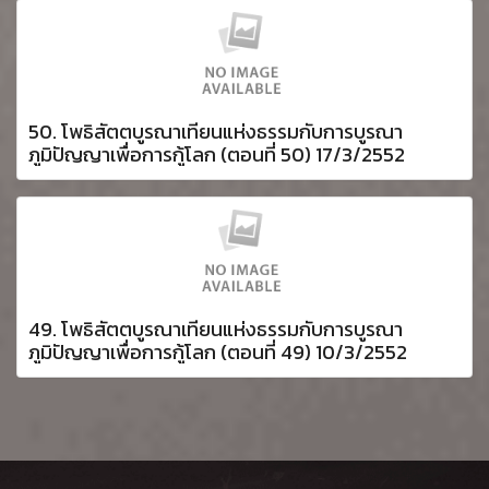
50. โพธิสัตตบูรณาเทียนแห่งธรรมกับการบูรณา
ภูมิปัญญาเพื่อการกู้โลก (ตอนที่ 50) 17/3/2552
49. โพธิสัตตบูรณาเทียนแห่งธรรมกับการบูรณา
ภูมิปัญญาเพื่อการกู้โลก (ตอนที่ 49) 10/3/2552