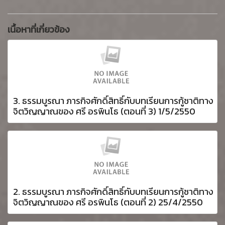
เนื้อหาที่เกี่ยวข้อง
3. ธรรมบูรณา ภารกิจศักดิ์สิทธิ์กับบทเรียนการกู้ชาติทาง
จิตวิญญาณของ ศรี อรพินโธ (ตอนที่ 3) 1/5/2550
2. ธรรมบูรณา ภารกิจศักดิ์สิทธิ์กับบทเรียนการกู้ชาติทาง
จิตวิญญาณของ ศรี อรพินโธ (ตอนที่ 2) 25/4/2550