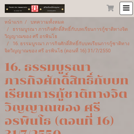
หน้าแรก
บทความทั้งหมด
ธรรมบูรณา ภารกิจศักดิ์สิทธิ์กับบทเรียนการกู้ชาติทางจิต
วิญญาณของ ศรี อรพินโธ
16. ธรรมบูรณา ภารกิจศักดิ์สิทธิ์กับบทเรียนการกู้ชาติทาง
จิตวิญญาณของ ศรี อรพินโธ (ตอนที่ 16) 31/7/2550
16. ธรรมบูรณา
ภารกิจศักดิ์สิทธิ์กับบท
เรียนการกู้ชาติทางจิต
วิญญาณของ ศรี
อรพินโธ (ตอนที่ 16)