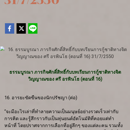
31/7/2550
ธรรมบูรณา ภารกิจศักดิ์สิทธิ์กับบทเรียนการกู้ชาติทางจิต
วิญญาณของ ศรี อรพินโธ (ตอนที่ 16)
16. อารยะขัดขืนของนักปรัชญา (ต่อ)
“จะมีอะไรเล่าที่ทำลายความเป็นมนุษย์อย่างรวดเร็วเท่ากับ
การคิด และรู้สึกราวกับเป็นหุ่นยนต์อัตโนมัติที่คอยแต่ทำ
หน้าที่ โดยปราศจากการเลือกที่อยู่ลึกๆ ของแต่ละคน รวมทั้ง