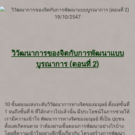
วิวัฒนาการของจิตกับการพัฒนาแบบ
บูรณาการ (ตอนที่ 2)
10 ขั้นตอนแห่งระดับวิวัฒนาการทางจิตของมนุษย์ ตั้งแต่ขั้นที่
1 จนถึงขั้นที่ 6 ที่ได้กล่าวไปแล้วนั้น มีประโยชน์ในการช่วยให้
เรามีความเข้าใจ พัฒนาการทางจิตของมนุษย์ ที่เป็น ปุถุชน
ตั้งแต่เกิดจนตาย ว่าต้องผ่านขั้นตอนการพัฒนาอย่างไรบ้าง
โดยที่ความเข้าใจอย่างลึกซึ้งเกี่ยวกับ โครงสร้างการพัฒนา