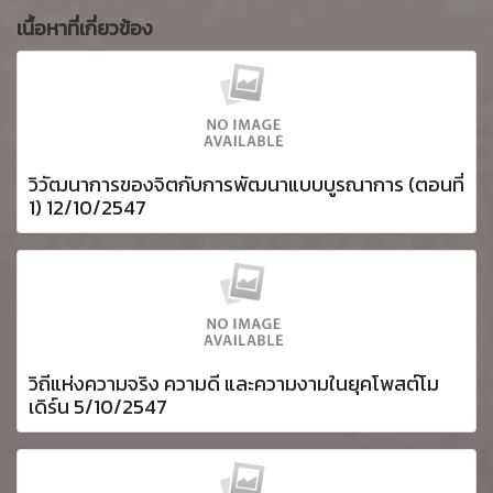
เนื้อหาที่เกี่ยวข้อง
วิวัฒนาการของจิตกับการพัฒนาแบบบูรณาการ (ตอนที่
1) 12/10/2547
วิถีแห่งความจริง ความดี และความงามในยุคโพสต์โม
เดิร์น 5/10/2547