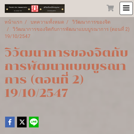
หน้าแรก
บทความทั้งหมด
วิวัฒนาการของจิต
วิวัฒนาการของจิตกับการพัฒนาแบบบูรณาการ (ตอนที่ 2)
19/10/2547
วิวัฒนาการของจิตกับ
การพัฒนาแบบบูรณา
การ (ตอนที่ 2)
19/10/2547