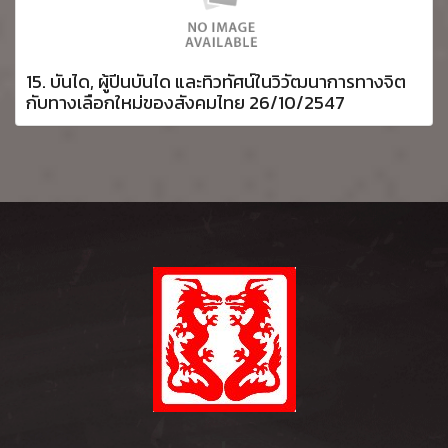
15. บันได, ผู้ปีนบันได และทิวทัศน์ในวิวัฒนาการทางจิต
กับทางเลือกใหม่ของสังคมไทย 26/10/2547
l