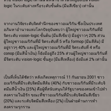
logic ในระดับล่างหรือระดับขั้นต้น (มีมสีเขียว) เท่านั้น
จากงานวิจัยระดับจิตสำนึกของชาวอเมริกัน ซึ่งเป็นประเทศ
อภิมหาอำนาจแห่งโลกปัจจุบันพบว่า ผู้ใหญ่ชาวอเมริกันที่มี
จิตระดับ vision-logic ขั้นต้น (มีมสีเขียว) มีอยู่ราวๆ 20% ส่วน
ผู้ใหญ่ชาวอเมริกันที่มี จิตระดับที่ 5 หรือ formop (มีมสีส้ม) มี
อยู่ราวๆ 40% และผู้ใหญ่ชาวอเมริกันที่มี จิตระดับที่ 4 หรือ
conop (มีมสีน้ำเงิน) ก็ยังมีอยู่ถึง 25% ส่วนผู้ใหญ่ชาวอเมริกันที่
มีจิตระดับ vision-logic ขั้นสูง (มีมสีเหลือง) ยังมีแค่ 2% เท่านั้น
เป็นที่เห็นได้ชัดว่า หลังเกิดเหตุการณ์ 11 กันยายน 2001 ชาว
อเมริกันที่มีระดับจิตมีมสีส้ม (40%) กับชาวอเมริกันที่มีระดับจิ
ตมีมสีน้ำเงิน (25%) คือผู้ที่สนับสนุนให้รัฐบาลของตนเข้าไปทำ
สงครามในอิรัก ขณะที่ชาวอเมริกันที่มีระดับจิตมีมสีเขียว
(20%) และระดับจิตมีมสีเหลือง (2%) เป็นฝ่ายค้านการทำ
สงครามรุกราน