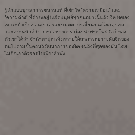
ผู้นำแบบบูรณาการขนานแท้ ที่เข้าใจ "ความเหมือน" และ
"ความต่าง" ที่ดำรงอยู่ในจิตมนุษย์ทุกคนอย่างนี้แล้ว จิตใจของ
เขาจะบังเกิดความอาทรและเมตตาต่อเพื่อนร่วมโลกทุกคน
และตระหนักดีถึง ภารกิจทางการเมืองเชิงพระโพธิสัตว์ ของ
ตัวเขาได้ว่า จักนำพาผู้คนทั้งหลายให้สามารถยกระดับจิตของ
ตนไปตามขั้นตอนวิวัฒนาการของจิต จนถึงที่สุดของมัน โดย
ไม่คิดเอาตัวรอดไปเพียงลำพัง