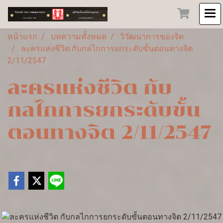
หน้าแรก
บทความทั้งหมด
วิวัฒนาการของจิต
ละครแห่งชีวิต กับกลไกการยกระดับขั้นตอนทางจิต
2/11/2547
ละครแห่งชีวิต กับ
กลไกการยกระดับขั้น
ตอนทางจิต 2/11/2547