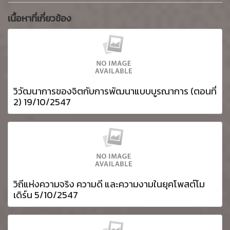
เนื้อหาที่เกี่ยวข้อง
วิวัฒนาการของจิตกับการพัฒนาแบบบูรณาการ (ตอนที่
2) 19/10/2547
วิถีแห่งความจริง ความดี และความงามในยุคโพสต์โม
เดิร์น 5/10/2547