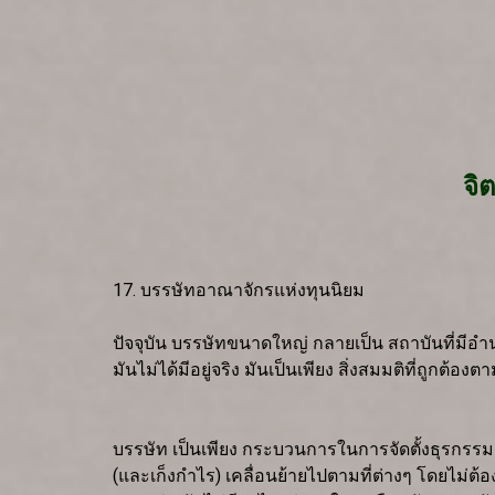
จิ
17. บรรษัทอาณาจักรแห่งทุนนิยม
ปัจจุบัน บรรษัทขนาดใหญ่ กลายเป็น สถาบันที่มีอ
มันไม่ได้มีอยู่จริง มันเป็นเพียง สิ่งสมมติที่ถูกต้
บรรษัท เป็นเพียง กระบวนการในการจัดตั้งธุรกรรมต
(และเก็งกำไร) เคลื่อนย้ายไปตามที่ต่างๆ โดยไม่ต้อ