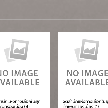
ำนึกแห่งทางเลือกในยุค
จิตสำนึกแห่งทางเลือกในย
ษิณครองเมือง (4)
ทักษิณครองเมือง (1)