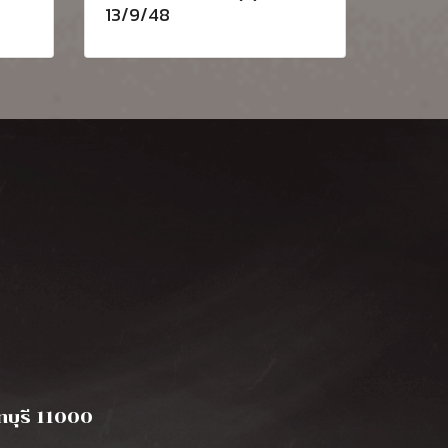
13/9/48
นทบุรี 11000