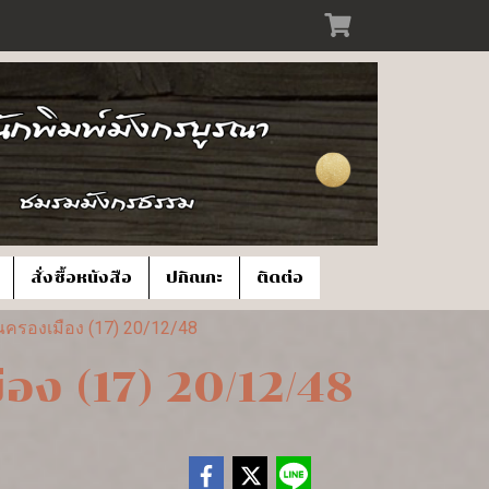
สั่งซื้อหนังสือ
ปกิณกะ
ติดต่อ
ณครองเมือง (17) 20/12/48
อง (17) 20/12/48