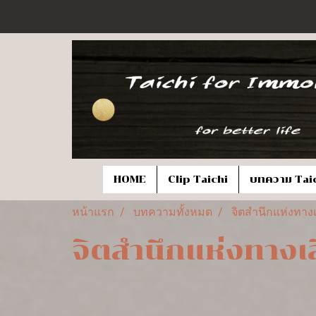
HOME
Clip Taichi
บทความ Tai
หน้าแรก
บทความทั้งหมด
จิตสำนึกแห่งทาง
จิตสำนึกแห่งทางเ