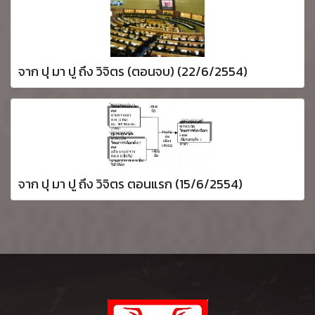
จาก ปุ มา ปู ถึง วิจิตร (ตอนจบ) (22/6/2554)
จาก ปุ มา ปู ถึง วิจิตร ตอนแรก (15/6/2554)