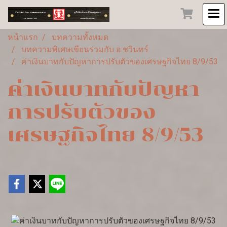
หน้าแรก
บทความทั้งหมด
บทความพิเศษเขียนร่วมกับ อ.ชวินทร์
ค่าเงินบาทกับปัญหาการปรับตัวของเศรษฐกิจไทย 8/9/53
ค่าเงินบาทกับปัญหา
การปรับตัวของ
เศรษฐกิจไทย 8/9/53