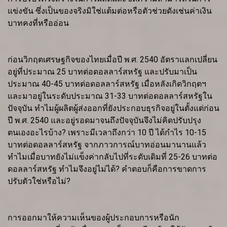
แข่งขัน ซึ่งเป็นของจริงมิใช่แต้มต่อหรือตัวช่วยดังเช่นค่าเงิน
บาทคงที่หรืออ่อน
ก่อนวิกฤตเศรษฐกิจของไทยเมื่อปี พ.ศ. 2540 อัตราแลกเปลี่ยน
อยู่ที่ประมาณ 25 บาทต่อดอลลาร์สหรัฐ และปรับมาเป็น
ประมาณ 40-45 บาทต่อดอลลาร์สหรัฐ เมื่อหลังเกิดวิกฤตฯ
และมาอยู่ในระดับประมาณ 31-33 บาทต่อดอลลาร์สหรัฐใน
ปัจจุบัน ทำไมผู้ผลิตผู้ส่งออกที่ยังประกอบธุรกิจอยู่ในตั้งแต่ก่อน
ปี พ.ศ. 2540 และอยู่รอดมาจนถึงปัจจุบันจึงไม่คิดปรับปรุง
ตนเองอะไรบ้าง? เพราะมีเวลาถึงกว่า 10 ปี ได้กำไร 10-15
บาทต่อดอลลาร์สหรัฐ จากภาวการณ์บาทอ่อนมานานแล้ว
ทำไมเมื่อบาทยังไม่แข็งค่ากลับไปที่ระดับเดิมที่ 25-26 บาทต่อ
ดอลลาร์สหรัฐ ทำไมจึงอยู่ไม่ได้? คำตอบก็คือการขาดการ
ปรับตัวใช่หรือไม่?
การออกมาให้ความเห็นของผู้ประกอบการหรือนัก