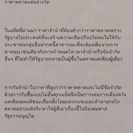
ราคาตลาดแต่อย่างใด
ในอดีตที่ผ่านมา ราคาจำนำที่ต้องต่ำกว่าราคาตลาดเพราะ
รัฐบาลไม่ประสงค์ที่จะสร้างความเสียเปรียบไม่พอใจให้กับ
ประชาชนกลุ่มอื่นจากหนี้สาธารณะที่จะต้องเพิ่มจากการ
ขาดทุน เช่นเดียวกับการกำหนดโควตาจำนำหรือข้อจำกัด
อื่นๆ ที่ไม่ทำให้รัฐบาลกลายเป็นผู้ซื้อในตลาดแต่เพียงผู้เดียว
การรับจำนำในราคาที่สูงกว่าราคาตลาดและไม่มีขีดจำกัด
ด้วยการรับซื้อแบบไม่อั้นทุกเมล็ดจึงเป็นการเล่นการเมืองหวัง
แต่เพียงผลแพ้ชนะเลือกตั้งโดยแทรกแซงและทำลายกลไก
ตลาดอย่างแท้จริง หาใช่ผู้ที่เอาเรื่องนี้ไปร้องต่อศาล
รัฐธรรมนูญไม่