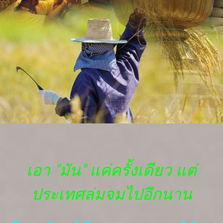
เอา "มัน" แค่ครั้งเดียว แต่
ประเทศล่มจมไปอีกนาน