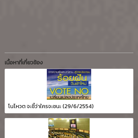
เนื้อหาที่เกี่ยวข้อง
โนโหวต จะชี้ว่าใครจะชนะ (29/6/2554)