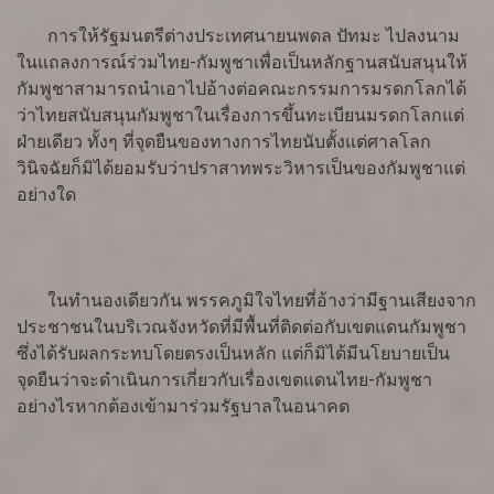
การให้รัฐมนตรีต่างประเทศนายนพดล ปัทมะ ไปลงนาม
ในแถลงการณ์ร่วมไทย-กัมพูชาเพื่อเป็นหลักฐานสนับสนุนให้
กัมพูชาสามารถนำเอาไปอ้างต่อคณะกรรมการมรดกโลกได้
ว่าไทยสนับสนุนกัมพูชาในเรื่องการขึ้นทะเบียนมรดกโลกแต่
ฝ่ายเดียว ทั้งๆ ที่จุดยืนของทางการไทยนับตั้งแต่ศาลโลก
วินิจฉัยก็มิได้ยอมรับว่าปราสาทพระวิหารเป็นของกัมพูชาแต่
อย่างใด
ในทำนองเดียวกัน พรรคภูมิใจไทยที่อ้างว่ามีฐานเสียงจาก
ประชาชนในบริเวณจังหวัดที่มีพื้นที่ติดต่อกับเขตแดนกัมพูชา
ซึ่งได้รับผลกระทบโดยตรงเป็นหลัก แต่ก็มิได้มีนโยบายเป็น
จุดยืนว่าจะดำเนินการเกี่ยวกับเรื่องเขตแดนไทย-กัมพูชา
อย่างไรหากต้องเข้ามาร่วมรัฐบาลในอนาคต