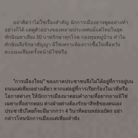
อย่าคิดว่าไม่ใช่เรื่องสำคัญ นักการเมืองอาจพูดอย่างทำ
อย่างก็ได้ แต่ดูตัวอย่างของหลายประเทศแม้แต่ไทยในยุค
ทักษิณหาเสียง 30 บาทรักษาทุกโรค กองทุนหมู่บ้าน ทำไม
ทักษิณจึงรักษาสัญญา มิใช่เพราะต้องการซื้อใจเพื่อหวัง
คะแนนเสียงครั้งหน้ามิใช่หรือ
“การเมืองใหม่” ของภาคประชาชนจึงไม่ได้อยู่ที่การอยู่บน
ถนนแต่เพียงอย่างเดียว หากแต่อยู่ที่การเรียกร้องในเวทีหรือ
โอกาสต่างๆ ให้นักการเมืองมาตอบคำถามที่อยากถามมิใช่
เฉพาะที่อยากตอบ ต่างฝ่ายต่างต้องรักษาสิทธิของตนเอง
ประชาธิปไตยก็จะมีมากกว่า 4 วินาทีตอนหย่อนบัตร อย่า
กล่าวโทษนักการเมืองแต่เพียงลำพัง