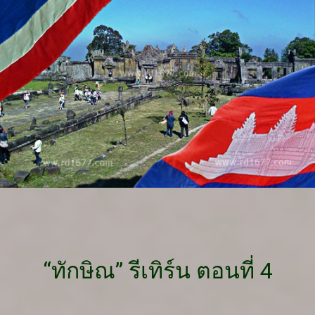
“ทักษิณ” รีเทิร์น ตอนที่ 4