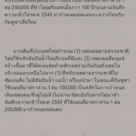
ที่ประเทศไทยมีจุดยืนในการยอมรับเอาแผนที่มาตราส่วน 1
ต่อ 200,000 ที่ทำโดยฝรั่งเศสเมื่อกว่า 100 ปีก่อนตามบันทึก
ความเข้าใจฯพ.ศ. 2543 มากำหนดเขตแดนระหว่างไทยกับ
กัมพูชาเสียใหม่
จากเดิมที่ประเทศไทยกำหนด (1) เขตแดนตามธรรมชาติ
โดยใช้หลักสันปันน้ำในบริเวณที่มีและ (2) เขตแดนที่มนุษย์
สร้างขึ้นมาที่ได้ตกลงจัดทำหลักเขตร่วมกันกับฝรั่งเศสใน
บริเวณนอกเหนือไปจาก (1) ที่หลักเขตตามธรรมชาติไม่
ชัดเจนคือ ไม่มีสันปันน้ำ แม่น้ำ หรือหน้าผา ในขณะที่กัมพูชา
ใช้แผนที่มาตราส่วน 1 ต่อ 100,000 เป็นหลักในการกำหนด
เส้นเขตแดน ซึ่งดูไปแล้วไม่น่าจะขัดแย้งกันหากไม่มาทำ
บันทึกความเข้าใจพ.ศ. 2543 ที่ใช้แผนที่มาตราส่วน 1 ต่อ
200,000 มากำหนดเขตแดน