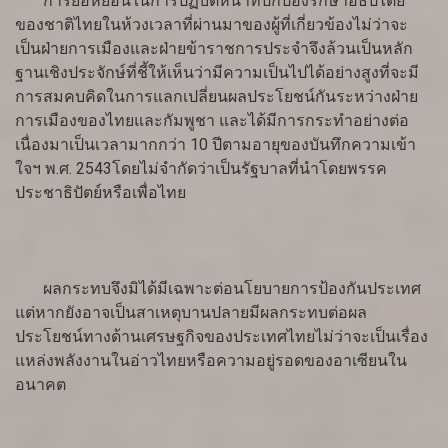
การย่อหย่อนในการปฏิบัติหน้าที่ปกป้องรักษาอธิปไตย
ของชาติไทยในห้วงเวลาที่ผ่านมาของผู้ที่เกี่ยวข้องไม่ว่าจะ
เป็นฝ่ายการเมืองและฝ่ายข้าราชการประจำจึงล้วนเป็นหลัก
ฐานเชิงประจักษ์ที่ชี้ให้เห็นว่ามีความเป็นไปได้อย่างสูงที่จะมี
การสมคบคิดในการแลกเปลี่ยนผลประโยชน์กันระหว่างฝ่าย
การเมืองของไทยและกัมพูชา และได้มีการกระทำอย่างต่อ
เนื่องมาเป็นเวลามากกว่า 10 ปีตามอายุของบันทึกความเข้า
ใจฯ พ.ศ. 2543โดยไม่จำกัดว่าเป็นรัฐบาลที่นำโดยพรรค
ประชาธิปัตย์หรือเพื่อไทย
ผลกระทบจึงมิได้มีเฉพาะต่อนโยบายการป้องกันประเทศ
แต่หากยังอาจเป็นสาเหตุบานปลายมีผลกระทบต่อผล
ประโยชน์ทางด้านเศรษฐกิจของประเทศไทยไม่ว่าจะเป็นเรื่อง
แหล่งพลังงานในอ่าวไทยหรือความอยู่รอดของอาเซียนใน
อนาคต