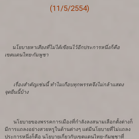
(11/5/2554)
นโยบายหาเสียงที่ไม่ได้เขียนไว้อีกประการหนึ่งก็คือ
เขตแดนไทย-กัมพูชา
เรื่องสำคัญเช่นนี้ ทำไมเกือบทุกพรรคจึงไม่กล้าแสดง
จุดยืนนี้บ้าง
นโยบายของพรรคการเมืองที่กำลังลงสนามเลือกตั้งต่างก็
มีการแถลงอย่างสวยหรูในด้านต่างๆ แต่มีนโยบายที่ไม่แถลง
ประการหนึ่งก็คือ นโยบายเกี่ยวกับเขตแดนไทย-กัมพูชาที่