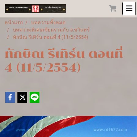
หน้าแรก
บทความทั้งหมด
บทความพิเศษเขียนร่วมกับ อ.ชวินทร์
ทักษิณ รีเทิร์น ตอนที่ 4 (11/5/2554)
ทักษิณ รีเทิร์น ตอนที่
4 (11/5/2554)