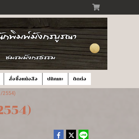
สั่งซื้อหนังสือ
ปกิณกะ
ติดต่อ
/3/2554)
/2554)