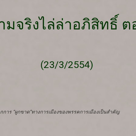
ามจริงไล่ล่าอภิสิทธิ์ ต
(23/3/2554)
กการ “ผูกขาด”ทางการเมืองของพรรคการเมืองเป็นสำคัญ