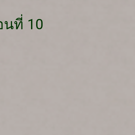
อนที่ 10