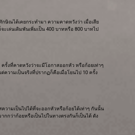
องทักษิณได้เคยกระทำมา ความคาดหวังว่า เมื่อเสีย
็จะเล่นเดิมพันเพิ่มเป็น 400 บาทหรือ 800 บาทไป
 ครั้งที่คาดหวังว่าจะมีโอกาสออกหัว หรือก้อยเท่าๆ
ต่ความเป็นจริงที่ปรากฏก็คือเมื่อโยนไป 10 ครั้ง
มเป็นไปได้ที่จะออกหัวหรือก้อยได้เท่าๆ กันนั้น
มากกว่าก้อยหรือเป็นไปในทางตรงกันก็เป็นได้ ดัง