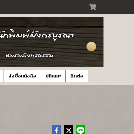
สั่งซื้อหนังสือ
ปกิณกะ
ติดต่อ