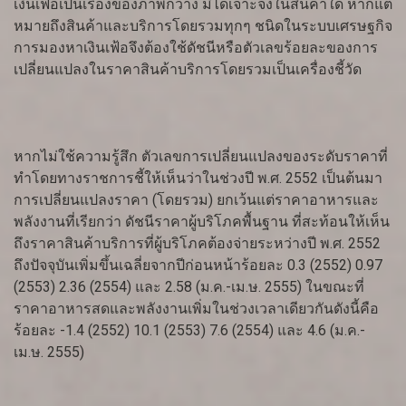
เงินเฟ้อเป็นเรื่องของภาพกว้าง มิได้เจาะจงในสินค้าใด หากแต่
หมายถึงสินค้าและบริการโดยรวมทุกๆ ชนิดในระบบเศรษฐกิจ
การมองหาเงินเฟ้อจึงต้องใช้ดัชนีหรือตัวเลขร้อยละของการ
เปลี่ยนแปลงในราคาสินค้าบริการโดยรวมเป็นเครื่องชี้วัด
หากไม่ใช้ความรู้สึก ตัวเลขการเปลี่ยนแปลงของระดับราคาที่
ทำโดยทางราชการชี้ให้เห็นว่าในช่วงปี พ.ศ. 2552 เป็นต้นมา
การเปลี่ยนแปลงราคา (โดยรวม) ยกเว้นแต่ราคาอาหารและ
พลังงานที่เรียกว่า ดัชนีราคาผู้บริโภคพื้นฐาน ที่สะท้อนให้เห็น
ถึงราคาสินค้าบริการที่ผู้บริโภคต้องจ่ายระหว่างปี พ.ศ. 2552
ถึงปัจจุบันเพิ่มขึ้นเฉลี่ยจากปีก่อนหน้าร้อยละ 0.3 (2552) 0.97
(2553) 2.36 (2554) และ 2.58 (ม.ค.-เม.ษ. 2555) ในขณะที่
ราคาอาหารสดและพลังงานเพิ่มในช่วงเวลาเดียวกันดังนี้คือ
ร้อยละ -1.4 (2552) 10.1 (2553) 7.6 (2554) และ 4.6 (ม.ค.-
เม.ษ. 2555)