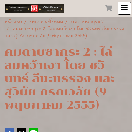
หน้าแรก
บทความทั้งหมด
คมดาบซากุระ 2
คมดาบซากุระ 2 : ไล่ลมคว้าเงา โดย ชวินทร์ ลีนะบรรจง
และ สุวินัย ภรณวลัย (9 พฤษภาคม 2555)
คมดาบซากุระ 2 : ไล่
ลมคว้าเงา โดย ชวิ
นทร์ ลีนะบรรจง และ
สุวินัย ภรณวลัย (9
พฤษภาคม 2555)