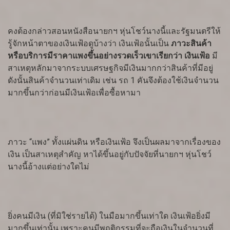
คงต้องกล่าวสอนหนังสือนายกฯ หุ่นโชว์นางนี้และรัฐมนตรีให้
รู้จักหน้าตาของเงินเฟ้อดูบ้างว่า เงินเฟ้อนั้นเป็น
ภาวะสินค้า
หรือบริการมีราคาแพงขึ้นอย่างรวดเร็วเขาเรียกว่า เงินเฟ้อ
มี
สาเหตุหลักมาจากระบบเศรษฐกิจมีเงินมากกว่าสินค้าที่มีอยู่
ดังนั้นสินค้าจำนวนเท่าเดิม เช่น รถ 1 คันจึงต้องใช้เงินจำนวน
มากขึ้นกว่าก่อนมีเงินเฟ้อเพื่อซื้อหามา
ภาวะ “แพง” ทั้งแผ่นดิน หรือเงินเฟ้อ จึงเป็นผลมาจากเรื่องของ
เงิน เป็นสาเหตุสำคัญ หาได้ขึ้นอยู่กับปัจจัยที่นายกฯ หุ่นโชว์
นางนี้อ้างแต่อย่างใดไม่
ยิ่งคนมีเงิน (ที่มิใช่รายได้) ในมือมากขึ้นเท่าใด เงินเฟ้อยิ่งมี
มากขึ้นเท่านั้น เพราะคนมีพฤติกรรมที่จะถือเงินในจำนวนที่