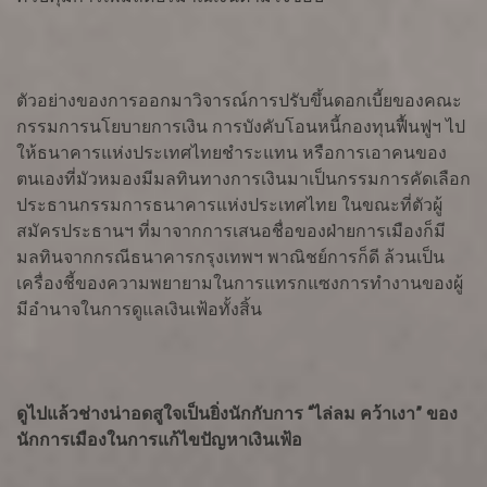
ตัวอย่างของการออกมาวิจารณ์การปรับขึ้นดอกเบี้ยของคณะ
กรรมการนโยบายการเงิน การบังคับโอนหนี้กองทุนฟื้นฟูฯ ไป
ให้ธนาคารแห่งประเทศไทยชำระแทน หรือการเอาคนของ
ตนเองที่มัวหมองมีมลทินทางการเงินมาเป็นกรรมการคัดเลือก
ประธานกรรมการธนาคารแห่งประเทศไทย ในขณะที่ตัวผู้
สมัครประธานฯ ที่มาจากการเสนอชื่อของฝ่ายการเมืองก็มี
มลทินจากกรณีธนาคารกรุงเทพฯ พาณิชย์การก็ดี ล้วนเป็น
เครื่องชี้ของความพยายามในการแทรกแซงการทำงานของผู้
มีอำนาจในการดูแลเงินเฟ้อทั้งสิ้น
ดูไปแล้วช่างน่าอดสูใจเป็นยิ่งนักกับการ “ไล่ลม คว้าเงา” ของ
นักการเมืองในการแก้ไขปัญหาเงินเฟ้อ