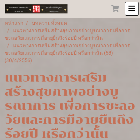
หน้าแรก
บทความทั้งหมด
แนวทางการเสริมสร้างสุขภาพอย่างบูรณาการ เพื่อการ
ชะลอวัยและการมีอายุยืนถึงร้อยปี หรือกว่านั้น
แนวทางการเสริมสร้างสุขภาพอย่างบูรณาการ เพื่อการ
ชะลอวัยและการมีอายุยืนถึงร้อยปี หรือกว่านั้น (58)
(30/4/2556)
แนวทางการเสริม
สร้างสุขภาพอย่างบู
รณาการ เพื่อการชะลอ
วัยและการมีอายุยืนถึง
ร้อยปี หรือกว่านั้น