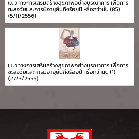
แนวทางการเสริมสร้างสุขภาพอย่างบูรณาการ เพื่อการ
ชะลอวัยและการมีอายุยืนถึงร้อยปี หรือกว่านั้น (85)
(5/11/2556)
แนวทางการเสริมสร้างสุขภาพอย่างบูรณาการ เพื่อการ
ชะลอวัยและการมีอายุยืนถึงร้อยปี หรือกว่านั้น (1)
(27/3/2555)