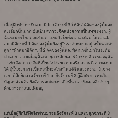
เมื่อผู้ฝึกทำการฝึกสมาธิปลุกจักระที่ 3 ให้ตื่นได้จิตของผู้นั้นจะ
ละเอียดขึ้นมาก อันเป็น
สภาวะจิตแห่งความเป็นเทพ
เพราะผู้
นั้นจะมองโลกด้วยสายตาและหัวใจที่งดงามเสมอ ในตอนฝึก
สมาธิจักระที่ 1 จิตของผู้นั้นยังอยู่ในระดับหยาบอยู่ ครั้นพอเข้า
สู่การฝึกสมาธิจักระที่ 2 จิตของผู้นั้นจะพัฒนาขึ้นมาในระดับ
ปานกลาง แต่เมื่อผู้นั้นเข้าสู่การฝึกสมาธิจักระที่ 3 จิตของผู้นั้น
จะเข้าถึงสภาวะจิตที่เปี่ยมไปด้วยความจริง ความดี ความงาม
ได้ ผู้นั้นจะกลายเป็นคนที่มองโลกในแง่ดี และงดงาม ในช่วง
เวลาที่ฝึกจิตผ่านจักระที่ 1 มาถึงจักระที่ 2 ผู้ฝึกยังอาจพบกับ
ปัญหาส่วนตัว ยังมีอารมณ์ต่างๆ เกิดขึ้น และยังมองสิ่งต่างๆ
ด้วยสายตาแบบเดิมอยู่
แต่เมื่อผู้ฝึกได้ฝึกจิตผ่านมาจนถึงจักระที่ 3 และปลุกจักระที่ 3