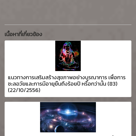
เนื้อหาที่เกี่ยวข้อง
แนวทางการเสริมสร้างสุขภาพอย่างบูรณาการ เพื่อการ
ชะลอวัยและการมีอายุยืนถึงร้อยปี หรือกว่านั้น (83)
(22/10/2556)