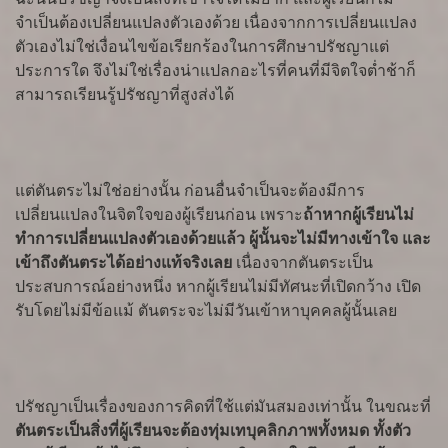
จำเป็นต้องเปลี่ยนแปลงตัวเองด้วย เนื่องจากการเปลี่ยนแปลง
ตัวเองไม่ใช่เงื่อนไขข้อเรียกร้องในการศึกษาปรัชญาแต่
ประการใด จึงไม่ใช่เรื่องน่าแปลกอะไรที่คนที่มีจิตใจต่ำช้าก็
สามารถเรียนรู้ปรัชญาที่สูงส่งได้
แต่ตันตระไม่ใช่อย่างนั้น ก่อนอื่นจำเป็นจะต้องมีการ
เปลี่ยนแปลงในจิตใจของผู้เรียนก่อน เพราะ
ถ้าหากผู้เรียนไม่
ทำการเปลี่ยนแปลงตัวเองด้วยแล้ว ผู้นั้นจะไม่มีทางเข้าใจ และ
เข้าถึงตันตระได้อย่างแท้จริงเลย
เนื่องจากตันตระเป็น
ประสบการณ์อย่างหนึ่ง หากผู้เรียนไม่มีทัศนะที่เปิดกว้าง เปิด
รับโดยไม่มีข้อแม้ ตันตระจะไม่มีวันเข้าหาบุคคลผู้นั้นเลย
ปรัชญาเป็นเรื่องของการคิดที่ใช้แต่มันสมองเท่านั้น ในขณะที่
ตันตระเป็นสิ่งที่ผู้เรียนจะต้องทุ่มเทบุคลิกภาพทั้งหมด ทั้งตัว