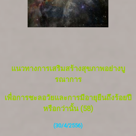
แนวทางการเสริมสร้างสุขภาพอย่างบู
รณาการ
เพื่อการชะลอวัยและการมีอายุยืนถึงร้อยปี
หรือกว่านั้น (58)
(30/4/2556)