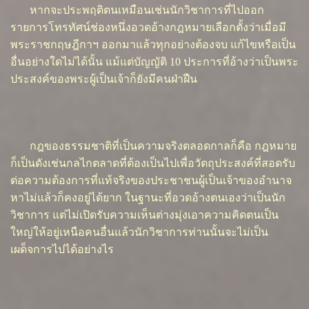
หากจะประพฤติตนเหมือนเช่นนักวิชาการที่ไปออก
รายการโทรทัศน์ช่องหนึ่งอวดอ้างกฎหมายเลือกตั้งว่าเมื่อมี
พระราชกฤษฎีกาฯ ออกมาแล้วทุกอย่างต้องจบ แก้ไขหรือเป็น
อื่นอย่างใดไม่ได้นั้น แม้แต่บัญญัติ 10 ประการที่อ้างว่าเป็นพระ
ประสงค์ของพระผู้เป็นเจ้าก็ยังมีคนฝ่าฝืน
กฎของธรรมชาติที่เป็นความจริงตลอดกาลก็คือ กฎหมาย
ก็เป็นดังเช่นกลไกตลาดที่ต้องเป็นไปเพื่อวัตถุประสงค์ที่สอดรับ
ต่อความต้องการที่แท้จริงของประชาชนผู้เป็นเจ้าของอำนาจ
หาไม่แล้วก็คงอยู่ได้ยาก ในฐานะที่อวดอ้างตนเองว่าเป็นนัก
วิชาการ แต่ไม่เปิดรับความเห็นต่างมุ่งเอาความคิดตนเป็น
ใหญ่ให้อยู่เหนือคนอื่นแล้วนักวิชาการท่านนั้นจะไม่เป็น
เผด็จการไปได้อย่างไร