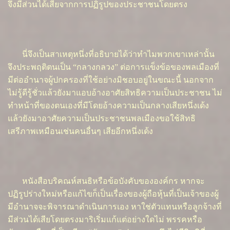
จึงมีส่วนได้เสียจากการปฏิรูปของประชาชนโดยตรง
นี่จึงเป็นสาเหตุหนึ่งที่อธิบายได้ว่าทำไมพวกเขาเหล่านั้น
จึงประพฤติตนเป็น “กลางกลวง” ต่อการแข็งข้อของพลเมืองที่
มีต่ออำนาจผู้ปกครองที่ใช้อย่างมิชอบอยู่ในขณะนี้ นอกจาก
ไม่รู้ดีรู้ชั่วแล้วยังมาแอบอ้างอาศัยสิทธิความเป็นประชาชน ไม่
ทำหน้าที่ของตนเองที่มีโดยอ้างความเป็นกลางเสียหนึ่งเด้ง
แล้วยังมาอาศัยความเป็นประชาชนพลเมืองขอใช้สิทธิ
เสรีภาพเหมือนเช่นคนอื่นๆ เสียอีกหนึ่งเด้ง
หนังสือบริคณห์สนธิหรือข้อบังคับขององค์กร หากจะ
ปฏิรูปร่างใหม่หรือแก้ไขก็เป็นเรื่องของผู้ถือหุ้นที่เป็นเจ้าของผู้
มีอำนาจจะพิจารณาดำเนินการเอง หาใช่ตัวแทนหรือลูกจ้างที่
มีส่วนได้เสียโดยตรงมาริเริ่มแก้แต่อย่างใดไม่ พรรคหรือ