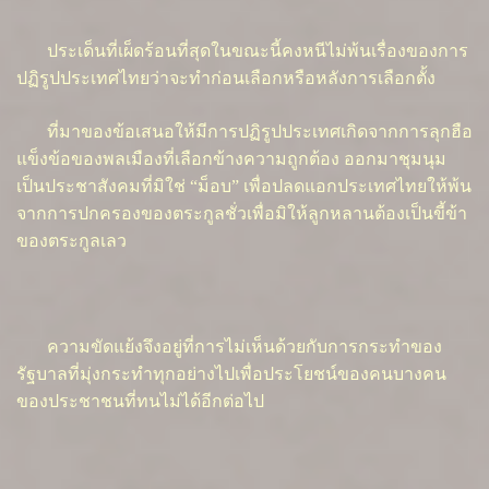
ประเด็นที่เผ็ดร้อนที่สุดในขณะนี้คงหนีไม่พ้นเรื่องของการ
ปฏิรูปประเทศไทยว่าจะทำก่อนเลือกหรือหลังการเลือกตั้ง
ที่มาของข้อเสนอให้มีการปฏิรูปประเทศเกิดจากการลุกฮือ
แข็งข้อของพลเมืองที่เลือกข้างความถูกต้อง ออกมาชุมนุม
เป็นประชาสังคมที่มิใช่ “ม็อบ” เพื่อปลดแอกประเทศไทยให้พ้น
จากการปกครองของตระกูลชั่วเพื่อมิให้ลูกหลานต้องเป็นขี้ข้า
ของตระกูลเลว
ความขัดแย้งจึงอยู่ที่การไม่เห็นด้วยกับการกระทำของ
รัฐบาลที่มุ่งกระทำทุกอย่างไปเพื่อประโยชน์ของคนบางคน
ของประชาชนที่ทนไม่ได้อีกต่อไป