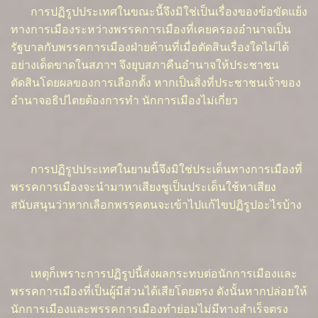
การปฏิรูปประเทศในขณะนี้จึงมิใช่เป็นเรื่องของข้อขัดแย้ง
ทางการเมืองระหว่างพรรคการเมืองที่เคยครองอำนาจเป็น
รัฐบาลกับพรรคการเมืองฝ่ายค้านที่เมื่อตัดสินเรื่องใดไม่ได้
อย่างเด็ดขาดในสภาฯ จึงยุบสภาคืนอำนาจให้ประชาชน
ตัดสินโดยผลของการเลือกตั้ง หากเป็นสิ่งที่ประชาชนเจ้าของ
อำนาจอธิปไตยต้องการทำ นักการเมืองไม่เกี่ยว
การปฏิรูปประเทศในยามนี้จึงมิใช่ประเด็นทางการเมืองที่
พรรคการเมืองจะนำมาหาเสียงชูเป็นประเด็นใช้หาเสียง
สนับสนุนว่าหากเลือกพรรคตนจะเข้าไปแก้ไขปฏิรูปอะไรบ้าง
เหตุก็เพราะการปฏิรูปนี้ส่งผลกระทบต่อนักการเมืองและ
พรรคการเมืองที่เป็นผู้มีส่วนได้เสียโดยตรง ดังนั้นหากปล่อยให้
นักการเมืองและพรรคการเมืองทำย่อมไม่มีทางสำเร็จตรง