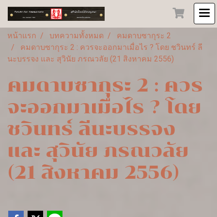
หน้าแรก
บทความทั้งหมด
คมดาบซากุระ 2
คมดาบซากุระ 2 : ควรจะออกมาเมื่อไร ? โดย ชวินทร์ ลี
นะบรรจง และ สุวินัย ภรณวลัย (21 สิงหาคม 2556)
คมดาบซากุระ 2 : ควร
จะออกมาเมื่อไร ? โดย
ชวินทร์ ลีนะบรรจง
และ สุวินัย ภรณวลัย
(21 สิงหาคม 2556)