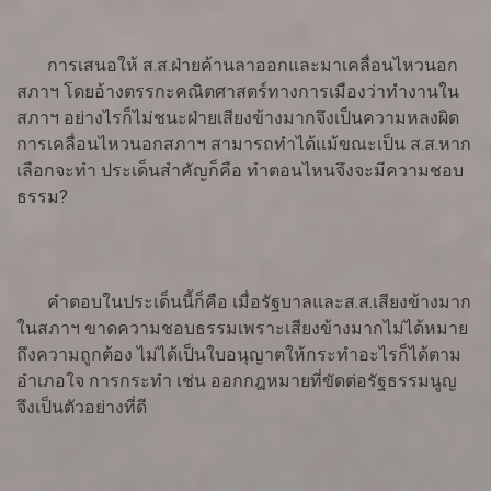
การเสนอให้ ส.ส.ฝ่ายค้านลาออกและมาเคลื่อนไหวนอก
สภาฯ โดยอ้างตรรกะคณิตศาสตร์ทางการเมืองว่าทำงานใน
สภาฯ อย่างไรก็ไม่ชนะฝ่ายเสียงข้างมากจึงเป็นความหลงผิด
การเคลื่อนไหวนอกสภาฯ สามารถทำได้แม้ขณะเป็น ส.ส.หาก
เลือกจะทำ ประเด็นสำคัญก็คือ ทำตอนไหนจึงจะมีความชอบ
ธรรม?
คำตอบในประเด็นนี้ก็คือ เมื่อรัฐบาลและส.ส.เสียงข้างมาก
ในสภาฯ ขาดความชอบธรรมเพราะเสียงข้างมากไม่ได้หมาย
ถึงความถูกต้อง ไม่ได้เป็นใบอนุญาตให้กระทำอะไรก็ได้ตาม
อำเภอใจ การกระทำ เช่น ออกกฎหมายที่ขัดต่อรัฐธรรมนูญ
จึงเป็นตัวอย่างที่ดี