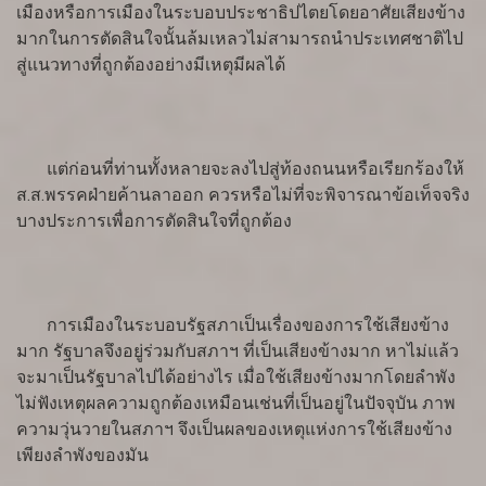
เมืองหรือการเมืองในระบอบประชาธิปไตยโดยอาศัยเสียงข้าง
มากในการตัดสินใจนั้นล้มเหลวไม่สามารถนำประเทศชาติไป
สู่แนวทางที่ถูกต้องอย่างมีเหตุมีผลได้
แต่ก่อนที่ท่านทั้งหลายจะลงไปสู่ท้องถนนหรือเรียกร้องให้
ส.ส.พรรคฝ่ายค้านลาออก ควรหรือไม่ที่จะพิจารณาข้อเท็จจริง
บางประการเพื่อการตัดสินใจที่ถูกต้อง
การเมืองในระบอบรัฐสภาเป็นเรื่องของการใช้เสียงข้าง
มาก รัฐบาลจึงอยู่ร่วมกับสภาฯ ที่เป็นเสียงข้างมาก หาไม่แล้ว
จะมาเป็นรัฐบาลไปได้อย่างไร เมื่อใช้เสียงข้างมากโดยลำพัง
ไม่ฟังเหตุผลความถูกต้องเหมือนเช่นที่เป็นอยู่ในปัจจุบัน ภาพ
ความวุ่นวายในสภาฯ จึงเป็นผลของเหตุแห่งการใช้เสียงข้าง
เพียงลำพังของมัน