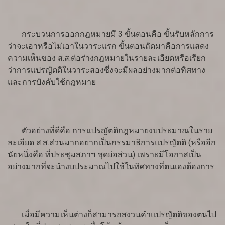
กระบวนการออกกฎหมายมี 3 ขั้นตอนคือ ขั้นรับหลักการ
ว่าจะเอาหรือไม่เอาในวาระแรก ขั้นตอนถัดมาคือการแสดง
ความเห็นของ ส.ส.ต่อร่างกฎหมายในรายละเอียดหรือเรียก
ว่าการแปรญัตติในวาระสองซึ่งจะมีผลอย่างมากต่อทิศทาง
และการบังคับใช้กฎหมาย
ตัวอย่างที่ดีคือ การแปรญัตติกฎหมายงบประมาณในราย
ละเอียด ส.ส.ส่วนมากอยากเป็นกรรมาธิการแปรญัตติ (หรืออีก
นัยหนึ่งคือ ที่ประชุมสภาฯ ชุดย่อส่วน) เพราะมีโอกาสเป็น
อย่างมากที่จะนำงบประมาณไปใช้ในทิศทางที่ตนเองต้องการ
เมื่อมีความเห็นต่างก็สามารถสงวนคำแปรญัตติของตนไป