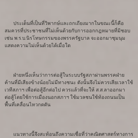
ประเด็นที่เป็นที่วิพากษ์และถกเถียงมากในขณะนี้ก็คือ
สมควรที่ประชาชนที่ไม่เห็นด้วยกับการออกกฎหมายที่มิชอบ
เช่น พ.ร.บ.นิรโทษกรรมของพรรครัฐบาล จะออกมาชุมนุม
แสดงความไม่เห็นด้วยได้เมื่อใด
ฝ่ายหนึ่งเห็นว่าการต่อสู้ในระบบรัฐสภาผ่านพรรคฝ่าย
ค้านที่มีเสียงข้างน้อยไม่มีทางชนะ ดังนั้นจึงไม่ควรเสียเวลาใช้
เวทีสภาฯ เพื่อต่อสู้อีกต่อไป ควรแล้วที่จะให้ ส.ส.ลาออกมา
ต่อสู้โดยใช้การเมืองนอกสภาฯ ใช้มวลชนใช้ท้องถนนเป็น
พื้นที่เคลื่อนไหวกดดัน
แนวทางนี้จึงสะท้อนถึงความเชื่อที่ว่าคณิตศาสตร์ทางการ