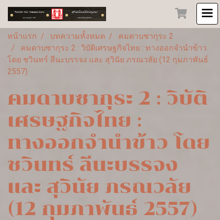
หน้าแรก
บทความทั้งหมด
คมดาบซากุระ 2
คมดาบซากุระ 2 : วิบัติเศรษฐกิจไทย : ทางออกจำนำข้าว
โดย ชวินทร์ ลีนะบรรจง และ สุวินัย ภรณวลัย (12 กุมภาพันธ์
2557)
คมดาบซากุระ 2 : วิบัติ
เศรษฐกิจไทย :
ทางออกจำนำข้าว โดย
ชวินทร์ ลีนะบรรจง
และ สุวินัย ภรณวลัย
(12 กุมภาพันธ์ 2557)