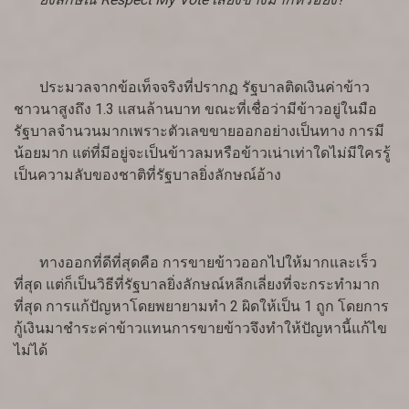
ประมวลจากข้อเท็จจริงที่ปรากฏ รัฐบาลติดเงินค่าข้าว
ชาวนาสูงถึง 1.3 แสนล้านบาท ขณะที่เชื่อว่ามีข้าวอยู่ในมือ
รัฐบาลจำนวนมากเพราะตัวเลขขายออกอย่างเป็นทาง การมี
น้อยมาก แต่ที่มีอยู่จะเป็นข้าวลมหรือข้าวเน่าเท่าใดไม่มีใครรู้
เป็นความลับของชาติที่รัฐบาลยิ่งลักษณ์อ้าง
ทางออกที่ดีที่สุดคือ การขายข้าวออกไปให้มากและเร็ว
ที่สุด แต่ก็เป็นวิธีที่รัฐบาลยิ่งลักษณ์หลีกเลี่ยงที่จะกระทำมาก
ที่สุด การแก้ปัญหาโดยพยายามทำ 2 ผิดให้เป็น 1 ถูก โดยการ
กู้เงินมาชำระค่าข้าวแทนการขายข้าวจึงทำให้ปัญหานี้แก้ไข
ไม่ได้