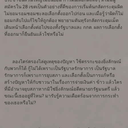
สมัครใน 28 เขตเป็นตัวอย่างที่ดีของการเริ่มต้นกลัดกระดุมผิด
ไม่ยอมรอมชอมชะลอเลือกตั้งออกไปก่อน และเมื่อรู้ว่าผิดก็ไม่
ยอมกลับไปแก้ไขให้ถูกต้อง พยายามดันทุรังกลัดกระดุมเม็ด
เดินหน้าเลือกตั้งต่อไปของทั้งรัฐบาลและ กกต. ผลการเลือกตั้ง
ที่ออกมาก็ยืนยันแล้วใช่หรือไม่
ลองไตร่ตรองไล่ดูเหตุของปัญหา ใช้ตรรกะของยิ่งลักษณ์
กับพวกก็ได้ กู้ไม่ได้เพราะเป็นรัฐบาลรักษาการ เป็นรัฐบาล
รักษาการก็เพราะการยุบสภา และเลือกตั้งเป็นการแก้หรือ
สร้างปัญหาให้กับชาวนาในเรื่องการจ่ายเงินค่า ข้าว แล้วใคร
ที่มีอำนาจยุบสภาหากมิใช่ยิ่งลักษณ์อดีตนายกรัฐมนตรี แล้ว
ขณะนี้เธออยู่ที่ไหน? มารับรู้ความเดือดร้อนจากการกระทำ
ของเธอหรือไม่?