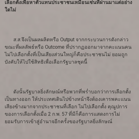
เลือกตั้งเพื่อหาตัวแทนประชาชนเหมือนเช่นที่ผ่านมาแต่อย่าง
ใดไม่
ส.ส.จึงเป็นผลผลิตหรือ Output จากกระบวนการดังกล่าว
ขณะที่ผลลัพธ์หรือ Outcome ที่ปรากฏออกมาจากคะแนนคน
ไม่ไปเลือกตั้งที่เป็นเสียงส่วนใหญ่ก็คือประชาชนไม่ ยอมถูก
บังคับให้ไปใช้สิทธิเพื่อเลือกรัฐบาลชุดนี้
ดังนั้นรัฐบาลยิ่งลักษณ์หรือพวกที่พร่ำบอกว่าการเลือกตั้ง
เป็นทางออก ให้ประเทศเดินไปข้างหน้าจึงต้องเคารพคะแนน
เสียงข้างมากจากประชาชนที่เลือก ไม่ไปเลือกตั้ง คุณูปการ
ของการเลือกตั้งเมื่อ 2 ก.พ. 57 ที่มีก็คือการแสดงการไม่
ยอมรับการเข้าสู่อำนาจอีกครั้งของรัฐบาลยิ่งลักษณ์