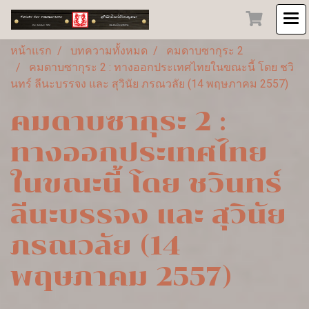
หน้าแรก
บทความทั้งหมด
คมดาบซากุระ 2
คมดาบซากุระ 2 : ทางออกประเทศไทยในขณะนี้ โดย ชวิ
นทร์ ลีนะบรรจง และ สุวินัย ภรณวลัย (14 พฤษภาคม 2557)
คมดาบซากุระ 2 :
ทางออกประเทศไทย
ในขณะนี้ โดย ชวินทร์
ลีนะบรรจง และ สุวินัย
ภรณวลัย (14
พฤษภาคม 2557)