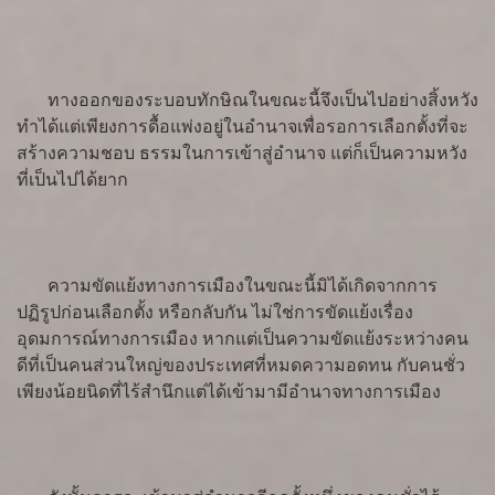
ทางออกของระบอบทักษิณในขณะนี้จึงเป็นไปอย่างสิ้งหวัง
ทำได้แต่เพียงการดื้อแพ่งอยู่ในอำนาจเพื่อรอการเลือกตั้งที่จะ
สร้างความชอบ ธรรมในการเข้าสู่อำนาจ แต่ก็เป็นความหวัง
ที่เป็นไปได้ยาก
ความขัดแย้งทางการเมืองในขณะนี้มิได้เกิดจากการ
ปฏิรูปก่อนเลือกตั้ง หรือกลับกัน ไม่ใช่การขัดแย้งเรื่อง
อุดมการณ์ทางการเมือง หากแต่เป็นความขัดแย้งระหว่างคน
ดีที่เป็นคนส่วนใหญ่ของประเทศที่หมดความอดทน กับคนชั่ว
เพียงน้อยนิดที่ไร้สำนึกแต่ได้เข้ามามีอำนาจทางการเมือง