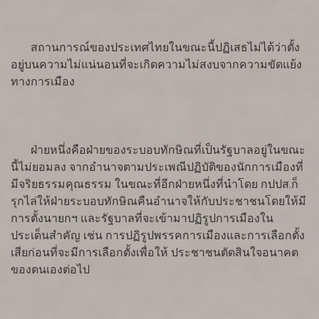
สถานการณ์ของประเทศไทยในขณะนี้ปฏิเสธไม่ได้ว่าตั้ง
อยู่บนความไม่แน่นอนที่จะเกิดความไม่สงบจากความขัดแย้ง
ทางการเมือง
ฝ่ายหนึ่งคือฝ่ายของระบอบทักษิณที่เป็นรัฐบาลอยู่ในขณะ
นี้ไม่ยอมลง จากอำนาจตามประเพณีปฏิบัติของนักการเมืองที่
มีจริยธรรมคุณธรรม ในขณะที่อีกฝ่ายหนึ่งที่นำโดย กปปส.ก็
รุกไล่ให้ฝ่ายระบอบทักษิณคืนอำนาจให้กับประชาชนโดยให้มี
การตั้งนายกฯ และรัฐบาลที่จะเข้ามาปฏิรูปการเมืองใน
ประเด็นสำคัญ เช่น การปฏิรูปพรรคการเมืองและการเลือกตั้ง
เสียก่อนที่จะมีการเลือกตั้งเพื่อให้ ประชาชนตัดสินใจอนาคต
ของตนเองต่อไป