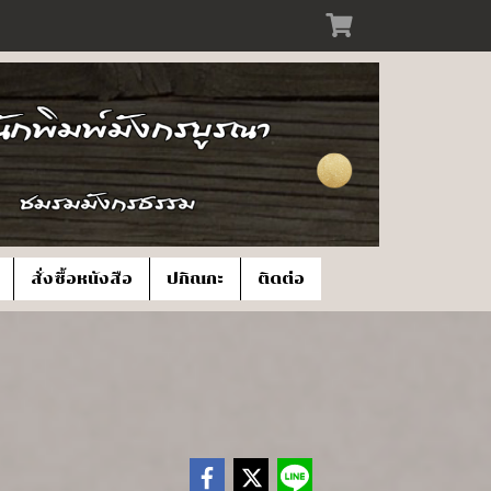
สั่งซื้อหนังสือ
ปกิณกะ
ติดต่อ