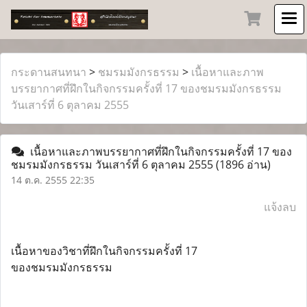
กระดานสนทนา
>
ชมรมมังกรธรรม
>
เนื้อหาและภาพ
บรรยากาศที่ฝึกในกิจกรรมครั้งที่ 17 ของชมรมมังกรธรรม
วันเสาร์ที่ 6 ตุลาคม 2555
เนื้อหาและภาพบรรยากาศที่ฝึกในกิจกรรมครั้งที่ 17 ของ
ชมรมมังกรธรรม วันเสาร์ที่ 6 ตุลาคม 2555
(1896 อ่าน)
14 ต.ค. 2555 22:35
แจ้งลบ
เนื้อหาของวิชาที่ฝึกในกิจกรรมครั้งที่ 17
ของชมรมมังกรธรรม