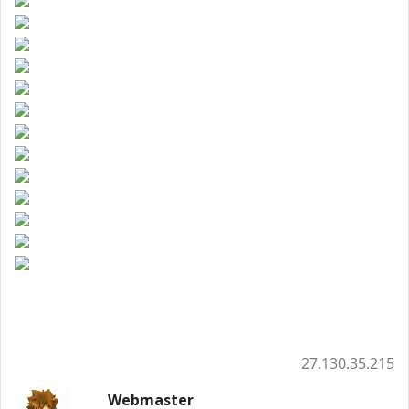
27.130.35.215
Webmaster