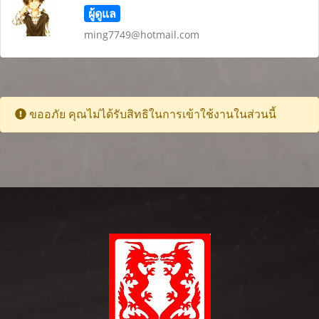
ผู้ดูแล
ming7749@hotmail.com
ขออภัย คุณไม่ได้รับสิทธิในการเข้าใช้งานในส่วนนี้