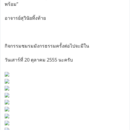
พร้อม”
อาจารย์สุวินัยทิ้งท้าย
กิจกรรมชมรมมังกรธรรมครั้งต่อไปจะมีใน
วันเสาร์ที่ 20 ตุลาคม 2555 นะครับ