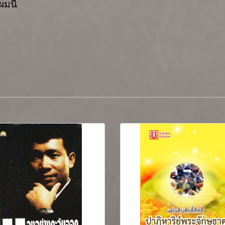
ผมนี้