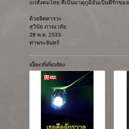
แก่สังคมไทย ที่เป็นมาตุภูมิอันเป็นที่รักของ
ด้วยจิตคารวะ
สุวินัย ภาณวลัย
28
พ.ค.
2533
ท่าพระจันทร์
เนื้อหาที่เกี่ยวข้อง