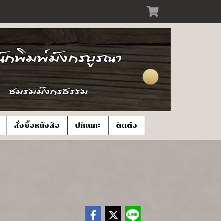
สั่งซื้อหนังสือ
ปกิณกะ
ติดต่อ