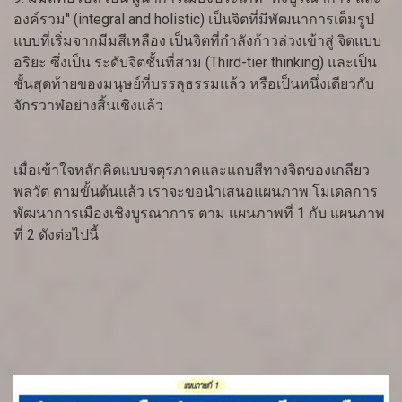
องค์รวม" (integral and holistic) เป็นจิตที่มีพัฒนาการเต็มรูป
แบบที่เริ่มจากมีมสีเหลือง เป็นจิตที่กำลังก้าวล่วงเข้าสู่ จิตแบบ
อริยะ ซึ่งเป็น ระดับจิตชั้นที่สาม (Third-tier thinking) และเป็น
ชั้นสุดท้ายของมนุษย์ที่บรรลุธรรมแล้ว หรือเป็นหนึ่งเดียวกับ
จักรวาฬอย่างสิ้นเชิงแล้ว
เมื่อเข้าใจหลักคิดแบบจตุรภาคและแถบสีทางจิตของเกลียว
พลวัต ตามขั้นต้นแล้ว เราจะขอนำเสนอแผนภาพ โมเดลการ
พัฒนาการเมืองเชิงบูรณาการ ตาม แผนภาพที่ 1 กับ แผนภาพ
ที่ 2 ดังต่อไปนี้