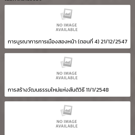
การบูรณาการการเมืองสองหน้า (ตอนที่ 4) 21/12/2547
การสร้างวัฒนธรรมใหม่แห่งสันติวิธี 11/1/2548