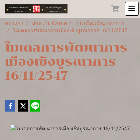
หน้าแรก
บทความทั้งหมด
การเมืองเชิงบูรณาการ
โมเดลการพัฒนาการเมืองเชิงบูรณาการ 16/11/2547
โมเดลการพัฒนาการ
เมืองเชิงบูรณาการ
16/11/2547