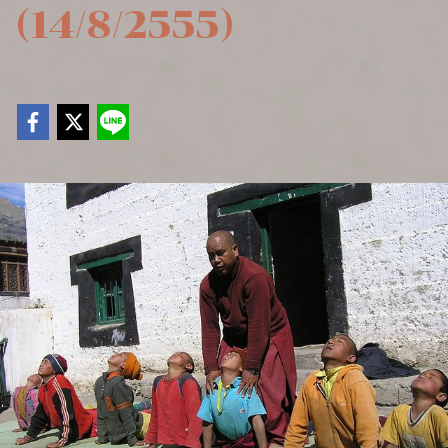
(14/8/2555)