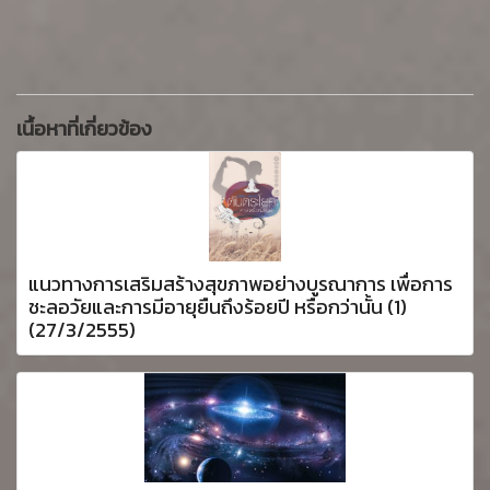
เนื้อหาที่เกี่ยวข้อง
แนวทางการเสริมสร้างสุขภาพอย่างบูรณาการ เพื่อการ
ชะลอวัยและการมีอายุยืนถึงร้อยปี หรือกว่านั้น (1)
(27/3/2555)