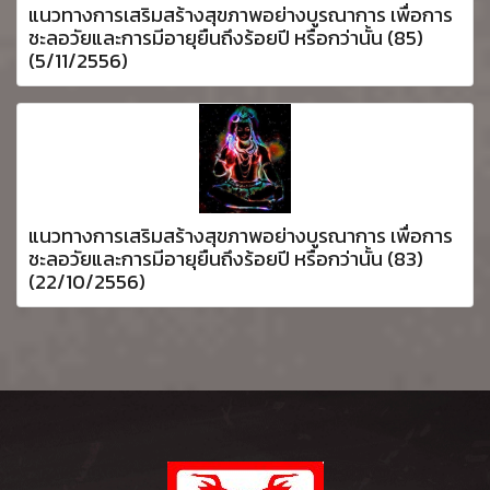
แนวทางการเสริมสร้างสุขภาพอย่างบูรณาการ เพื่อการ
ชะลอวัยและการมีอายุยืนถึงร้อยปี หรือกว่านั้น (85)
(5/11/2556)
แนวทางการเสริมสร้างสุขภาพอย่างบูรณาการ เพื่อการ
ชะลอวัยและการมีอายุยืนถึงร้อยปี หรือกว่านั้น (83)
(22/10/2556)