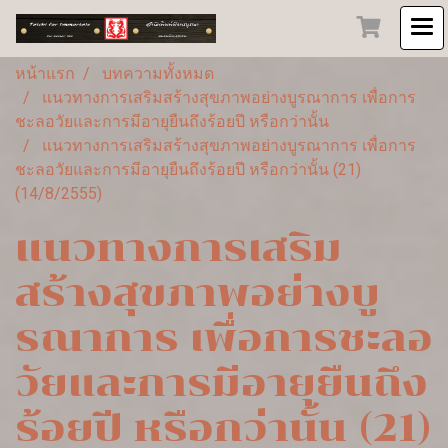
หน้าแรก
บทความทั้งหมด
แนวทางการเสริมสร้างสุขภาพอย่างบูรณาการ เพื่อการ
ชะลอวัยและการมีอายุยืนถึงร้อยปี หรือกว่านั้น
แนวทางการเสริมสร้างสุขภาพอย่างบูรณาการ เพื่อการ
ชะลอวัยและการมีอายุยืนถึงร้อยปี หรือกว่านั้น (21)
(14/8/2555)
แนวทางการเสริม
สร้างสุขภาพอย่างบู
รณาการ เพื่อการชะลอ
วัยและการมีอายุยืนถึง
ร้อยปี หรือกว่านั้น (21)