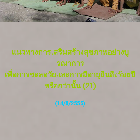
แนวทางการเสริมสร้างสุขภาพอย่างบู
รณาการ
เพื่อการชะลอวัยและการมีอายุยืนถึงร้อยปี
หรือกว่านั้น (21)
(14/8/2555)