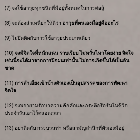
(7) จงใช้อาวุธทุกชนิดที่มีอยู่ทั้งหมดในการต่อสู้
(8) จะต้องสำเหนียกให้ดีว่า
อาวุธที่ตนเองมีอยู่คืออะไร
(9) ไม่ยึดติดกับการใช้อาวุธประเภทเดียว
(10)
จงมีจิตใจที่หนักแน่น ราบเรียบ ไม่หวั่นไหวโดยง่าย จิตใจ
เช่นนี้จะได้มาจากการฝึกฝนเท่านั้น ไม่อาจเกิดขึ้นได้เป็นอัน
ขาด
(11)
การลำเอียงเข้าข้างตัวเองเป็นอุปสรรคของการพัฒนา
จิตใจ
(12) จงพยายามรักษาความคึกคักและกระตือรือร้นในชีวิต
ประจำวันเอาไว้ตลอดเวลา
(13) อย่าติดกับ กระบวนท่า หรือสามัญสำนึกที่ตัวเองมีอยู่