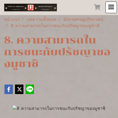
หน้าแรก
บทความทั้งหมด
มังกรเศรษฐปริทรรศน์
8. ความสามารถในการชนะกับปรัชญาของมูซาชิ
8. ความสามารถใน
การชนะกับปรัชญาขอ
งมูซาชิ