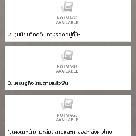
2. ทุนนิยมวิกฤติ : ทางรอดอยู่ที่ไหน
3. เศรษฐกิจไทยตายแล้วฟื้น
1. เผชิญหน้าภาวะล่มสลายและทางออกสังคมไทย