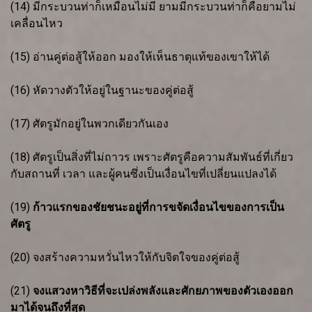
(14) มีกระบวนท่าก็เหมือนไม่มี ยามมีกระบวนท่าก็คือยามไม่
เคลื่อนไหว
(15) อ่านคู่ต่อสู้ให้ออก มองให้เห็นธาตุแท้ของเขาให้ได้
(16) หัดวางตัวให้อยู่ในฐานะของคู่ต่อสู้
(17) ศัตรูมักอยู่ในพวกเดียวกันเอง
(18) ศัตรูเป็นสิ่งที่ไม่ถาวร เพราะศัตรูคือความสัมพันธ์ที่เกี่ยว
กับสถานที่ เวลา และผู้คนซึ่งเป็นเงื่อนไขที่เปลี่ยนแปลงได้
(19)
ก้าวแรกของชัยชนะอยู่ที่การขจัดเงื่อนไขของการเป็น
ศัตรู
(20) จงสร้างความหวั่นไหวให้กับจิตใจของคู่ต่อสู้
(21)
จงแสวงหาวิธีที่จะเปล่งพลังและศักยภาพของตัวเองออก
มาได้จนถึงที่สุด